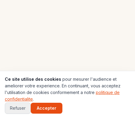
Ce site utilise des cookies
pour mesurer l'audience et
ameliorer votre experience. En continuant, vous acceptez
l'utilisation de cookies conformement a notre
politique de
confidentialite
.
Refuser
Accepter
Économique
Réfugiés
Diaspora