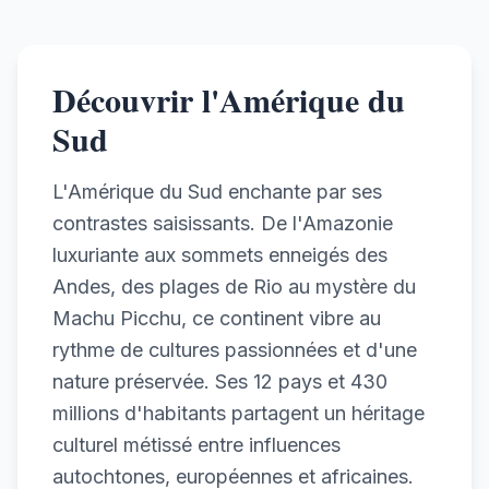
Découvrir l'Amérique du
Sud
L'Amérique du Sud enchante par ses
contrastes saisissants. De l'Amazonie
luxuriante aux sommets enneigés des
Andes, des plages de Rio au mystère du
Machu Picchu, ce continent vibre au
rythme de cultures passionnées et d'une
nature préservée. Ses 12 pays et 430
millions d'habitants partagent un héritage
culturel métissé entre influences
autochtones, européennes et africaines.