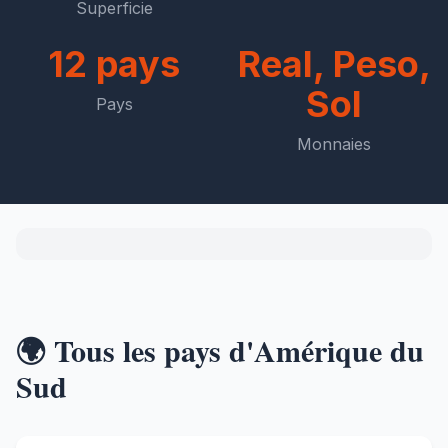
Superficie
12 pays
Real, Peso,
Sol
Pays
Monnaies
🌍 Tous les pays d'Amérique du
Sud