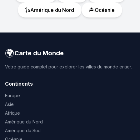
🗽
Amérique du Nord
🏝️
Océanie
🌍
Carte du Monde
Votre guide complet pour explorer les villes du monde entier.
Continents
Europe
Asie
Afrique
Amérique du Nord
Amérique du Sud
Océanie