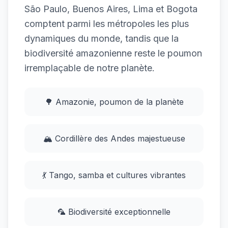
São Paulo, Buenos Aires, Lima et Bogota
comptent parmi les métropoles les plus
dynamiques du monde, tandis que la
biodiversité amazonienne reste le poumon
irremplaçable de notre planète.
🌳 Amazonie, poumon de la planète
🏔️ Cordillère des Andes majestueuse
💃 Tango, samba et cultures vibrantes
🦜 Biodiversité exceptionnelle