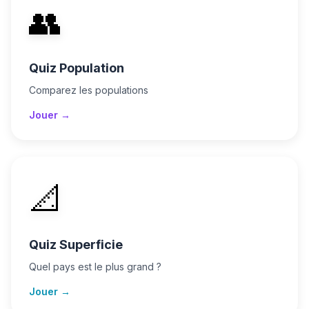
👥
Quiz Population
Comparez les populations
Jouer →
📐
Quiz Superficie
Quel pays est le plus grand ?
Jouer →