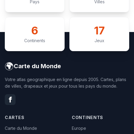
Pays
Villes
6
17
Continents
Jeux
🌍
Carte du Monde
Votre atlas geographique en ligne depuis 2005. Cartes, plans
de villes, drapeaux et jeux pour tous les pays du monde.
CARTES
CONTINENTS
Carte du Monde
Europe