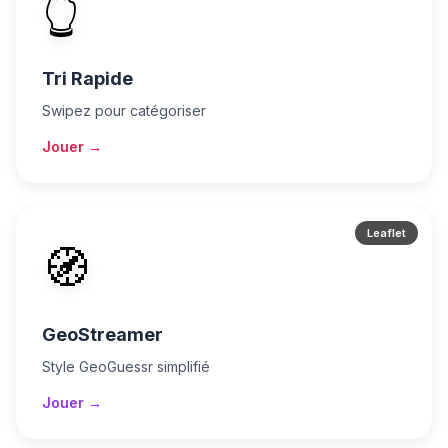
👆
Tri Rapide
Swipez pour catégoriser
Jouer →
Leaflet
🧭
GeoStreamer
Style GeoGuessr simplifié
Jouer →