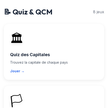
📝 Quiz & QCM
8 jeux
🏛️
Quiz des Capitales
Trouvez la capitale de chaque pays
Jouer →
🏳️