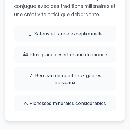
conjugue avec des traditions millénaires et
une créativité artistique débordante.
🦁 Safaris et faune exceptionnelle
🏜️ Plus grand désert chaud du monde
🎵 Berceau de nombreux genres
musicaux
⛏️ Richesses minérales considérables