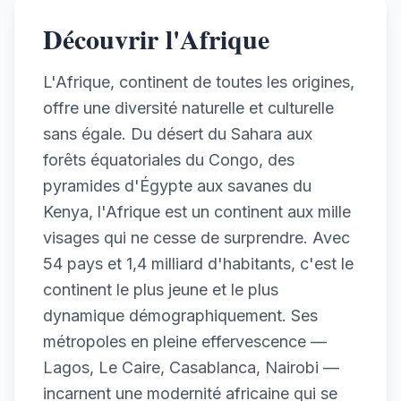
Découvrir l'Afrique
L'Afrique, continent de toutes les origines,
offre une diversité naturelle et culturelle
sans égale. Du désert du Sahara aux
forêts équatoriales du Congo, des
pyramides d'Égypte aux savanes du
Kenya, l'Afrique est un continent aux mille
visages qui ne cesse de surprendre. Avec
54 pays et 1,4 milliard d'habitants, c'est le
continent le plus jeune et le plus
dynamique démographiquement. Ses
métropoles en pleine effervescence —
Lagos, Le Caire, Casablanca, Nairobi —
incarnent une modernité africaine qui se