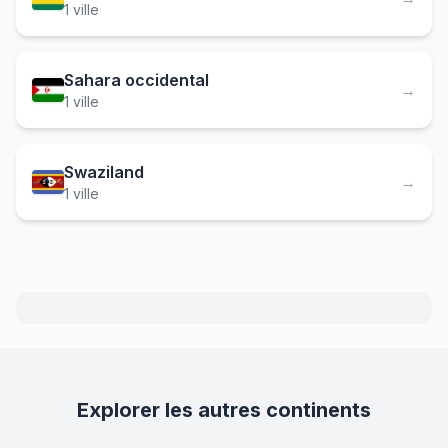
1 ville
Sahara occidental
→
1 ville
Swaziland
→
1 ville
Explorer les autres continents