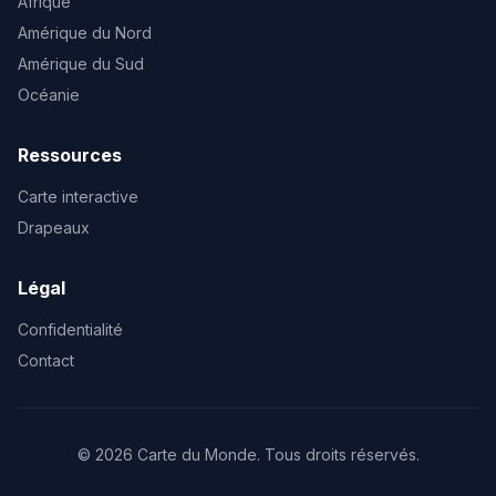
Afrique
Amérique du Nord
Amérique du Sud
Océanie
Ressources
Carte interactive
Drapeaux
Légal
Confidentialité
Contact
© 2026 Carte du Monde. Tous droits réservés.