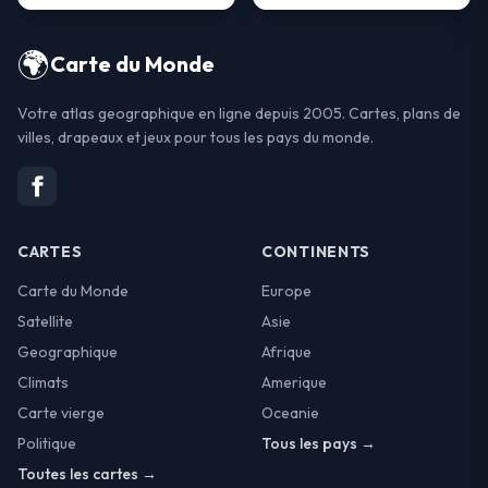
🌍
Carte du Monde
Votre atlas geographique en ligne depuis 2005. Cartes, plans de
villes, drapeaux et jeux pour tous les pays du monde.
CARTES
CONTINENTS
Carte du Monde
Europe
Satellite
Asie
Geographique
Afrique
Climats
Amerique
Carte vierge
Oceanie
Politique
Tous les pays →
Toutes les cartes →