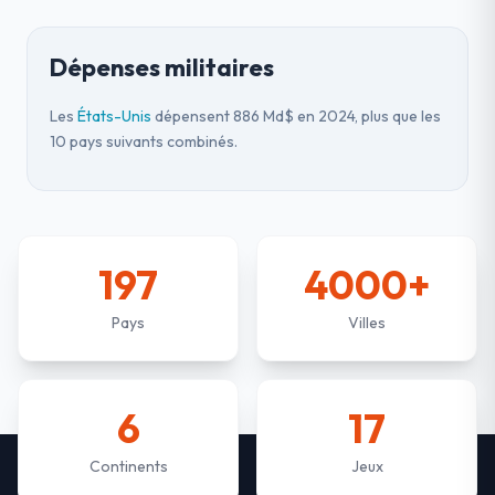
Dépenses militaires
Les
États-Unis
dépensent 886 Md$ en 2024, plus que les
10 pays suivants combinés.
197
4000+
Pays
Villes
6
17
Continents
Jeux