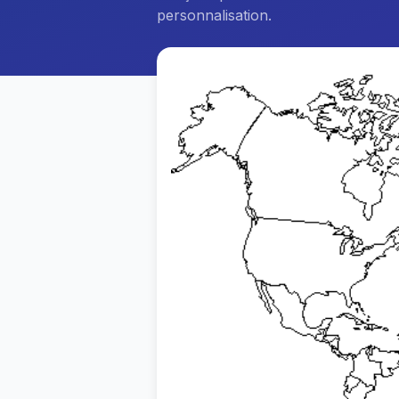
personnalisation.