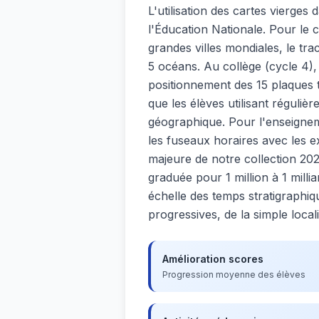
L'utilisation des cartes vierges
l'Éducation Nationale. Pour le
grandes villes mondiales, le trac
5 océans. Au collège (cycle 4),
positionnement des 15 plaques 
que les élèves utilisant réguliè
géographique. Pour l'enseignem
les fuseaux horaires avec les e
majeure de notre collection 202
graduée pour 1 million à 1 mill
échelle des temps stratigraphi
progressives, de la simple locali
Amélioration scores
Progression moyenne des élèves