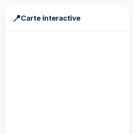
📍
Carte interactive