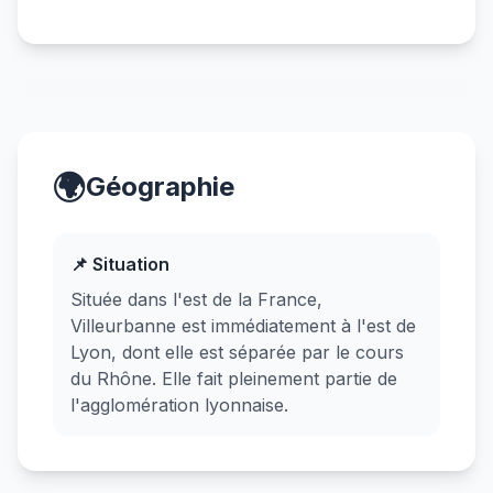
🌍
Géographie
📌 Situation
Située dans l'est de la France,
Villeurbanne est immédiatement à l'est de
Lyon, dont elle est séparée par le cours
du Rhône. Elle fait pleinement partie de
l'agglomération lyonnaise.