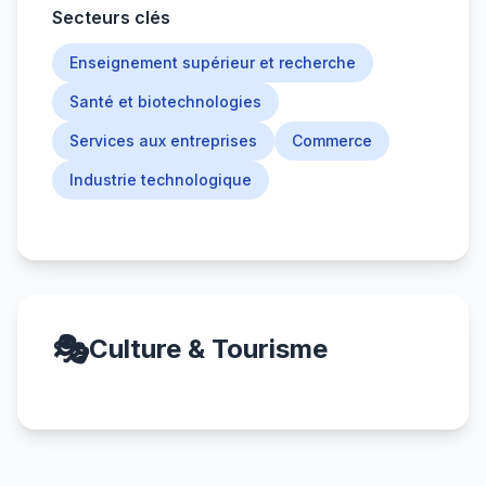
Secteurs clés
Enseignement supérieur et recherche
Santé et biotechnologies
Services aux entreprises
Commerce
Industrie technologique
🎭
Culture & Tourisme