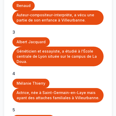
Renaud
Auteur-compositeur-interprète, a vécu une
partie de son enfance à Villeurbanne.
3
Albert Jacquard
Généticien et essayiste, a étudié à l'École
centrale de Lyon située sur le campus de La
Doua.
4
Mélanie Thierry
Actrice, née à Saint-Germain-en-Laye mais
ayant des attaches familiales à Villeurbanne.
5