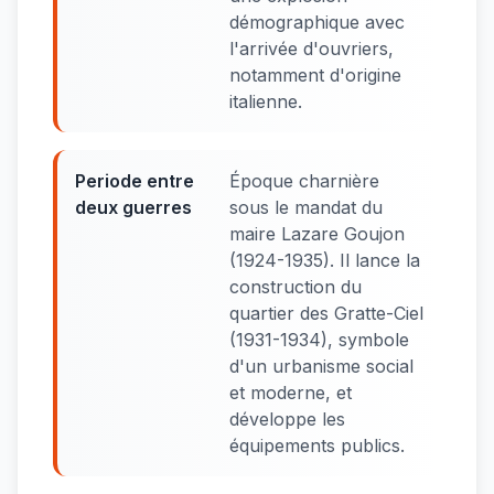
démographique avec
l'arrivée d'ouvriers,
notamment d'origine
italienne.
Periode entre
Époque charnière
deux guerres
sous le mandat du
maire Lazare Goujon
(1924-1935). Il lance la
construction du
quartier des Gratte-Ciel
(1931-1934), symbole
d'un urbanisme social
et moderne, et
développe les
équipements publics.