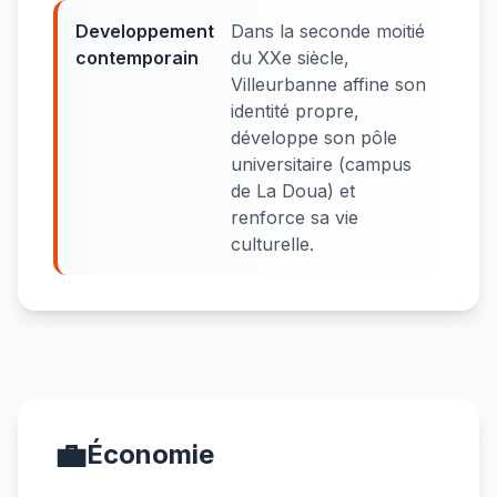
Developpement
Dans la seconde moitié
contemporain
du XXe siècle,
Villeurbanne affine son
identité propre,
développe son pôle
universitaire (campus
de La Doua) et
renforce sa vie
culturelle.
💼
Économie