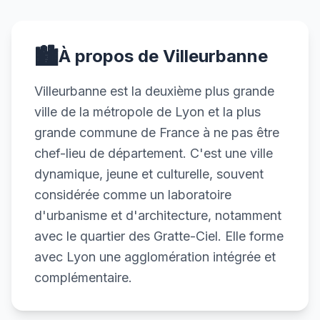
🏙️
À propos de Villeurbanne
Villeurbanne est la deuxième plus grande
ville de la métropole de Lyon et la plus
grande commune de France à ne pas être
chef-lieu de département. C'est une ville
dynamique, jeune et culturelle, souvent
considérée comme un laboratoire
d'urbanisme et d'architecture, notamment
avec le quartier des Gratte-Ciel. Elle forme
avec Lyon une agglomération intégrée et
complémentaire.