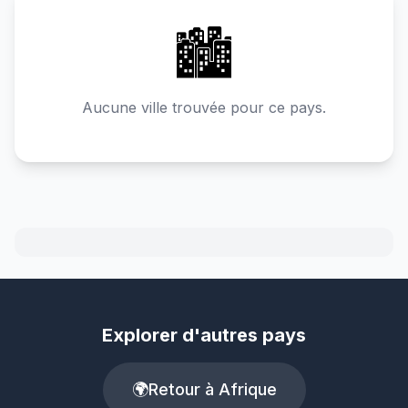
🏙️
Aucune ville trouvée pour ce pays.
Explorer d'autres pays
🌍
Retour à Afrique