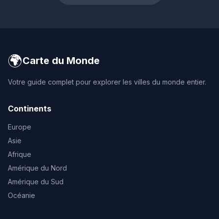
🌍
Carte du Monde
Votre guide complet pour explorer les villes du monde entier.
Continents
Europe
Asie
Afrique
Amérique du Nord
Amérique du Sud
Océanie