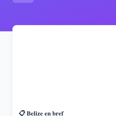
📋 Belize en bref