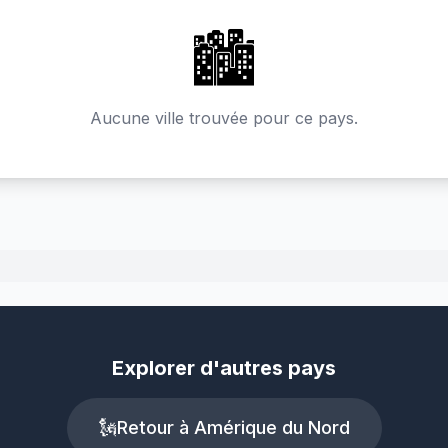
🏙️
Aucune ville trouvée pour ce pays.
Explorer d'autres pays
🗽
Retour à Amérique du Nord