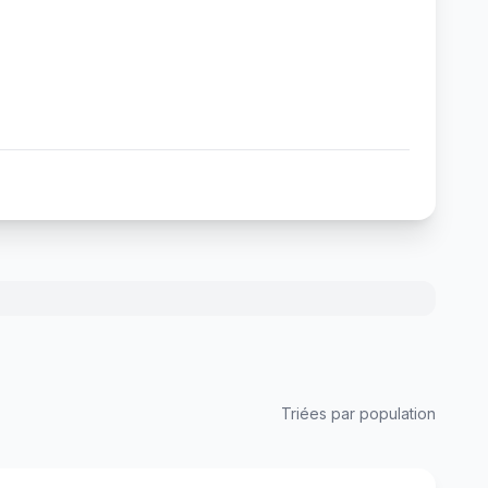
Triées par population