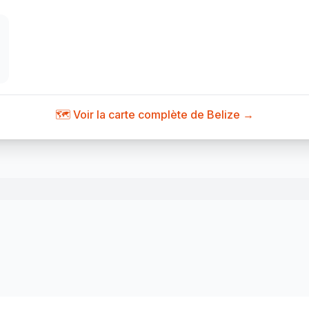
🗺️ Voir la carte complète de Belize →