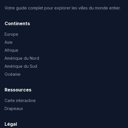
Votre guide complet pour explorer les villes du monde entier.
Continents
Europe
Asie
Afrique
Amérique du Nord
Amérique du Sud
Océanie
Ressources
Carte interactive
Drapeaux
Légal