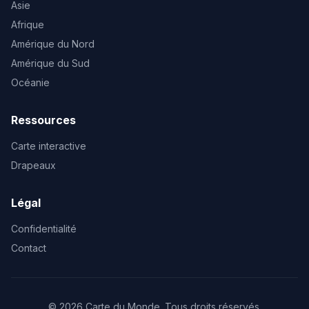
Asie
Afrique
Amérique du Nord
Amérique du Sud
Océanie
Ressources
Carte interactive
Drapeaux
Légal
Confidentialité
Contact
© 2026 Carte du Monde. Tous droits réservés.