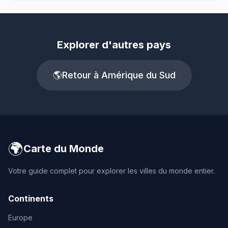
Explorer d'autres pays
🌎
Retour à Amérique du Sud
🌍
Carte du Monde
Votre guide complet pour explorer les villes du monde entier.
Continents
Europe