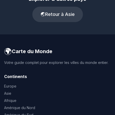
🌏
Retour à Asie
🌍
Carte du Monde
Votre guide complet pour explorer les villes du monde entier.
Continents
Europe
Asie
Afrique
Amérique du Nord
Amérique du Sud