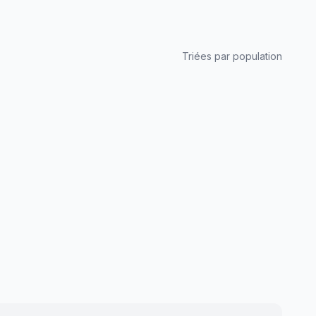
Triées par population