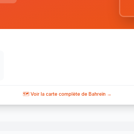
🗺️ Voir la carte complète de Bahreïn →