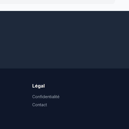
Légal
Confidentialité
Contact