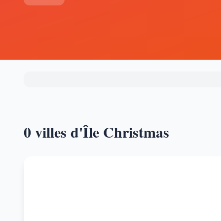
0 villes d'Île Christmas