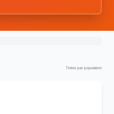
Triées par population