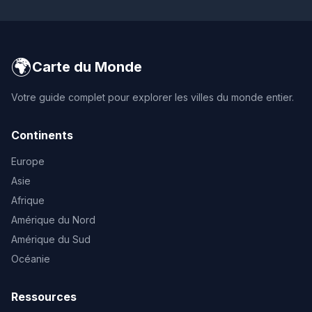
🌍
Carte du Monde
Votre guide complet pour explorer les villes du monde entier.
Continents
Europe
Asie
Afrique
Amérique du Nord
Amérique du Sud
Océanie
Ressources