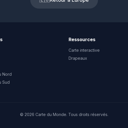
ts
Ressources
Carte interactive
Drapeaux
u Nord
u Sud
© 2026 Carte du Monde. Tous droits réservés.