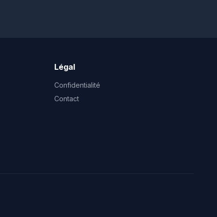
Légal
Confidentialité
Contact