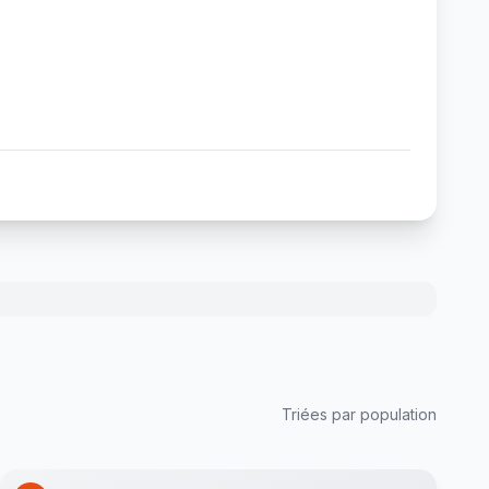
Triées par population