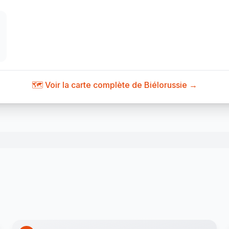
🗺️ Voir la carte complète de Biélorussie →