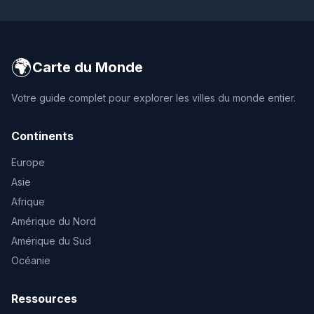
🌍
Carte du Monde
Votre guide complet pour explorer les villes du monde entier.
Continents
Europe
Asie
Afrique
Amérique du Nord
Amérique du Sud
Océanie
Ressources