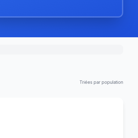
Triées par population