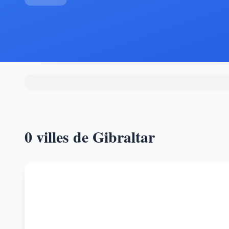
0 villes de Gibraltar