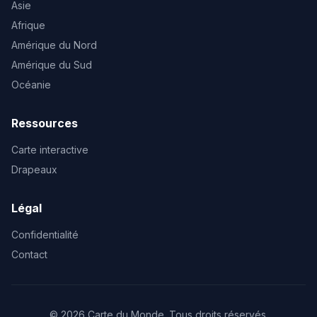
Asie
Afrique
Amérique du Nord
Amérique du Sud
Océanie
Ressources
Carte interactive
Drapeaux
Légal
Confidentialité
Contact
© 2026 Carte du Monde. Tous droits réservés.