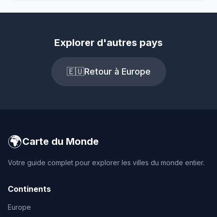
Explorer d'autres pays
🇪🇺
Retour à Europe
🌍
Carte du Monde
Votre guide complet pour explorer les villes du monde entier.
Continents
Europe