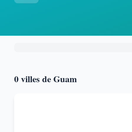
0 villes de Guam