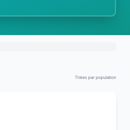
Triées par population