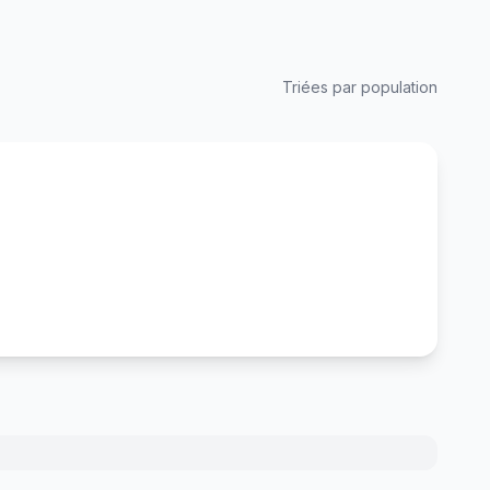
Triées par population