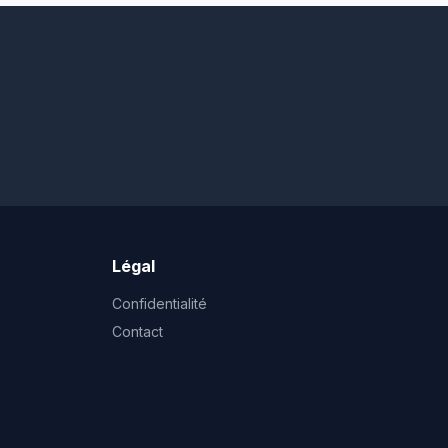
Légal
Confidentialité
Contact