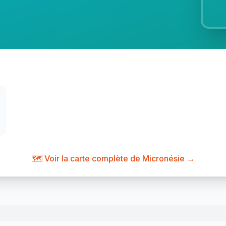
🗺️ Voir la carte complète de Micronésie →