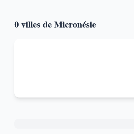
0 villes de Micronésie