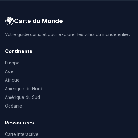
🌍
Carte du Monde
Votre guide complet pour explorer les villes du monde entier.
Continents
Europe
Asie
Afrique
Amérique du Nord
Amérique du Sud
Océanie
Ressources
Carte interactive