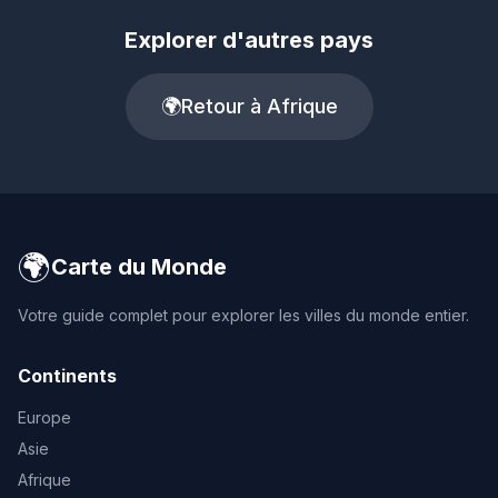
Explorer d'autres pays
🌍
Retour à Afrique
🌍
Carte du Monde
Votre guide complet pour explorer les villes du monde entier.
Continents
Europe
Asie
Afrique