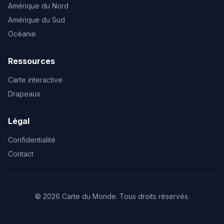
Amérique du Nord
Amérique du Sud
Océanie
Ressources
Carte interactive
Drapeaux
Légal
Confidentialité
Contact
© 2026 Carte du Monde. Tous droits réservés.