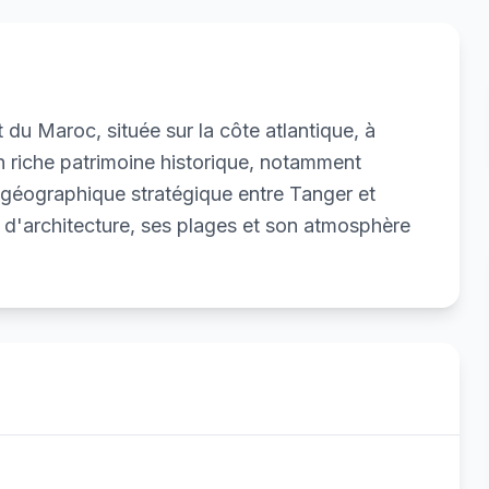
 du Maroc, située sur la côte atlantique, à
n riche patrimoine historique, notamment
n géographique stratégique entre Tanger et
d'architecture, ses plages et son atmosphère