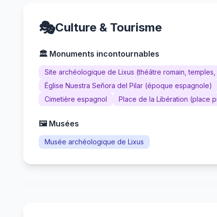
🎭
Culture & Tourisme
🏛️ Monuments incontournables
Site archéologique de Lixus (théâtre romain, temples,
Église Nuestra Señora del Pilar (époque espagnole)
Cimetière espagnol
Place de la Libération (place p
🖼️ Musées
Musée archéologique de Lixus