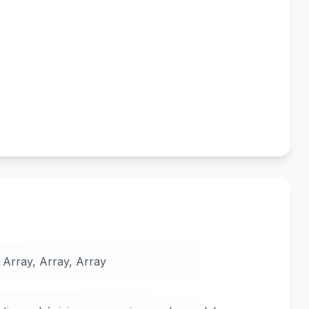
 Array, Array, Array