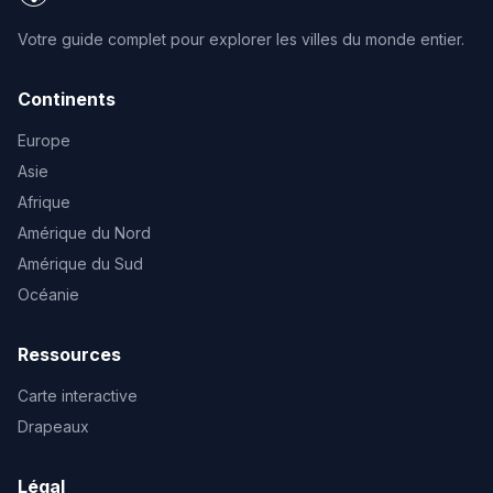
Votre guide complet pour explorer les villes du monde entier.
Continents
Europe
Asie
Afrique
Amérique du Nord
Amérique du Sud
Océanie
Ressources
Carte interactive
Drapeaux
Légal