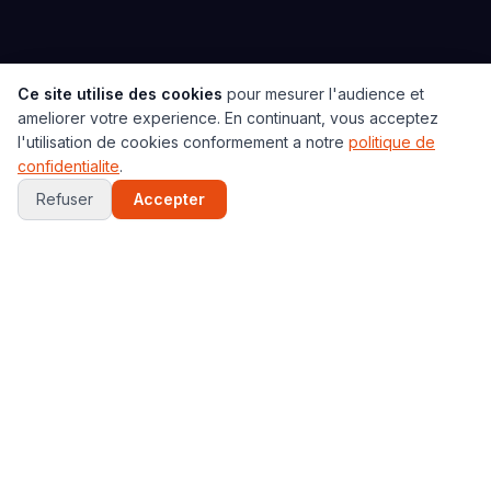
Ce site utilise des cookies
pour mesurer l'audience et
ameliorer votre experience. En continuant, vous acceptez
l'utilisation de cookies conformement a notre
politique de
confidentialite
.
Refuser
Accepter