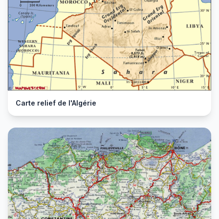
Carte relief de l'Algérie