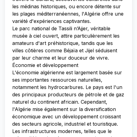
les médinas historiques, ou encore détente sur
les plages méditerranéennes, l'Algérie offre une
variété d'expériences captivantes.
Le parc national de Tassili n’Ajjer, véritable
musée à ciel ouvert, attire particulièrement les
amateurs d'art préhistorique, tandis que les
villes côtières comme Béjaïa et Jijel séduisent
par leur charme et leur douceur de vivre.
Économie et développement
L'économie algérienne est largement basée sur
ses importantes ressources naturelles,
notamment les hydrocarbures. Le pays est l'un
des principaux producteurs de pétrole et de gaz
naturel du continent africain. Cependant,
l'Algérie mise également sur la diversification
économique avec un développement croissant
des secteurs agricole, industriel et touristique.
Les infrastructures modernes, telles que le