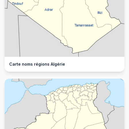
Carte noms régions Algérie