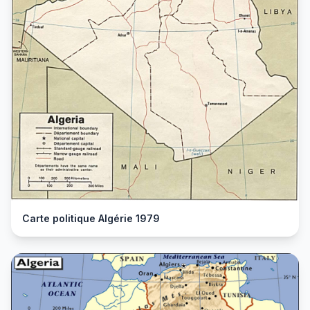
Carte politique Algérie 1979