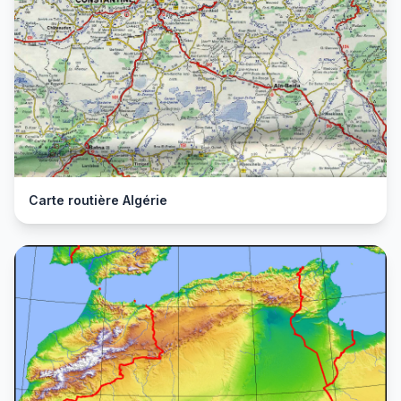
Carte routière Algérie