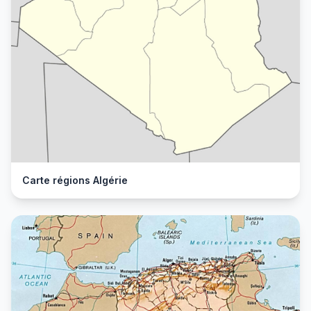
Carte régions Algérie