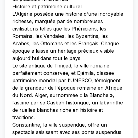
Histoire et patrimoine culturel
L'Algérie possède une histoire d'une incroyable
richesse, marquée par de nombreuses
civilisations telles que les Phéniciens, les
Romains, les Vandales, les Byzantins, les
Arabes, les Ottomans et les Français. Chaque
époque a laissé un héritage précieux visible
aujourd'hui dans tout le pays.
Le site antique de Timgad, la ville romaine
parfaitement conservée, et Djémila, classée
patrimoine mondial par l’UNESCO, témoignent
de la grandeur de l'époque romaine en Afrique
du Nord. Alger, surnommée « la Blanche »,
fascine par sa Casbah historique, un labyrinthe
de ruelles blanches riche en histoire et
traditions.
Constantine, la ville suspendue, offre un
spectacle saisissant avec ses ponts suspendus