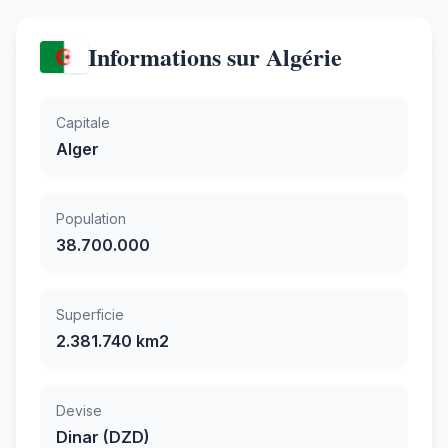
Informations sur Algérie
Capitale
Alger
Population
38.700.000
Superficie
2.381.740 km2
Devise
Dinar (DZD)