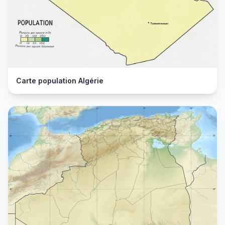
Carte population Algérie