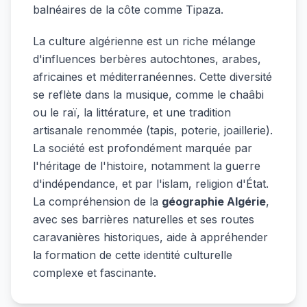
balnéaires de la côte comme Tipaza.
La culture algérienne est un riche mélange
d'influences berbères autochtones, arabes,
africaines et méditerranéennes. Cette diversité
se reflète dans la musique, comme le chaâbi
ou le raï, la littérature, et une tradition
artisanale renommée (tapis, poterie, joaillerie).
La société est profondément marquée par
l'héritage de l'histoire, notamment la guerre
d'indépendance, et par l'islam, religion d'État.
La compréhension de la
géographie Algérie
,
avec ses barrières naturelles et ses routes
caravanières historiques, aide à appréhender
la formation de cette identité culturelle
complexe et fascinante.