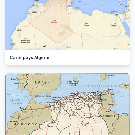
Carte pays Algérie