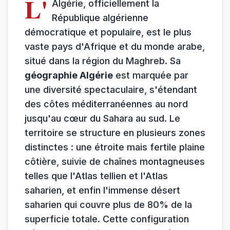
L'
Algérie, officiellement la
République algérienne
démocratique et populaire, est le plus
vaste pays d'Afrique et du monde arabe,
situé dans la région du Maghreb. Sa
géographie Algérie
est marquée par
une diversité spectaculaire, s'étendant
des côtes méditerranéennes au nord
jusqu'au cœur du Sahara au sud. Le
territoire se structure en plusieurs zones
distinctes : une étroite mais fertile plaine
côtière, suivie de chaînes montagneuses
telles que l'Atlas tellien et l'Atlas
saharien, et enfin l'immense désert
saharien qui couvre plus de 80% de la
superficie totale. Cette configuration