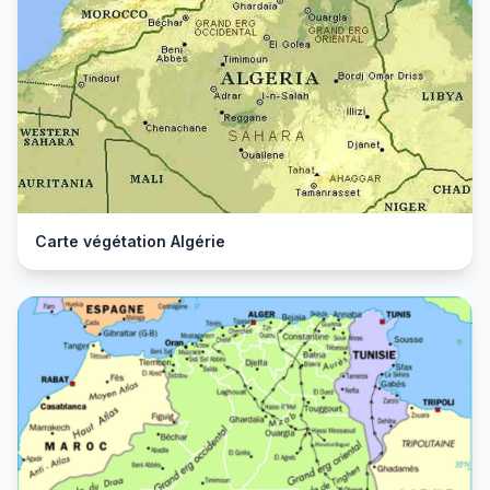
Carte végétation Algérie