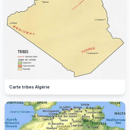
Carte tribes Algérie