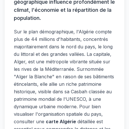
géographique influence profondément le
climat, l'économie et la répartition de la
population.
Sur le plan démographique, l'Algérie compte
plus de 44 millions d'habitants, concentrés
majoritairement dans le nord du pays, le long
du littoral et des grandes vallées. La capitale,
Alger, est une métropole vibrante située sur
les rives de la Méditerranée. Surnommée
"Alger la Blanche" en raison de ses bâtiments
étincelants, elle allie un riche patrimoine
historique, visible dans sa Casbah classée au
patrimoine mondial de l'UNESCO, à une
dynamique urbaine moderne. Pour bien
visualiser l'organisation spatiale du pays,
consulter une
carte Algérie
détaillée est
essentiel pour comprendre la distance et les