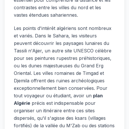
contrastes entre les villes du nord et les
vastes étendues sahariennes.
Les points d'intérêt algériens sont nombreux
et variés. Dans le Sahara, les visiteurs
peuvent découvrir les paysages lunaires du
Tassili n'Ajjer, un autre site UNESCO célèbre
pour ses peintures rupestres préhistoriques,
ou les dunes majestueuses du Grand Erg
Oriental. Les villes romaines de Timgad et
Djemila offrent des ruines archéologiques
exceptionnellement bien conservées. Pour
tout voyageur ou étudiant, avoir un
plan
Algérie
précis est indispensable pour
organiser un itinéraire entre ces sites
dispersés, qu'il s'agisse des ksars (villages
fortifiés) de la vallée du M'Zab ou des stations