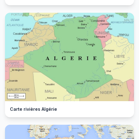
Carte rivières Algérie