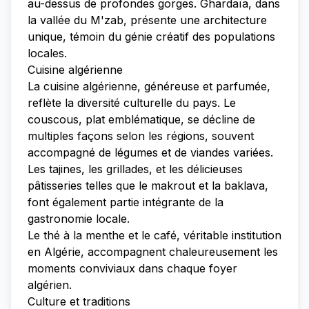
au-dessus de profondes gorges. Ghardaïa, dans
la vallée du M'zab, présente une architecture
unique, témoin du génie créatif des populations
locales.
Cuisine algérienne
La cuisine algérienne, généreuse et parfumée,
reflète la diversité culturelle du pays. Le
couscous, plat emblématique, se décline de
multiples façons selon les régions, souvent
accompagné de légumes et de viandes variées.
Les tajines, les grillades, et les délicieuses
pâtisseries telles que le makrout et la baklava,
font également partie intégrante de la
gastronomie locale.
Le thé à la menthe et le café, véritable institution
en Algérie, accompagnent chaleureusement les
moments conviviaux dans chaque foyer
algérien.
Culture et traditions