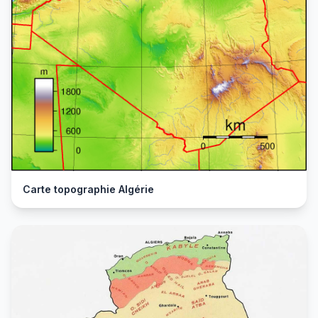
Carte topographie Algérie