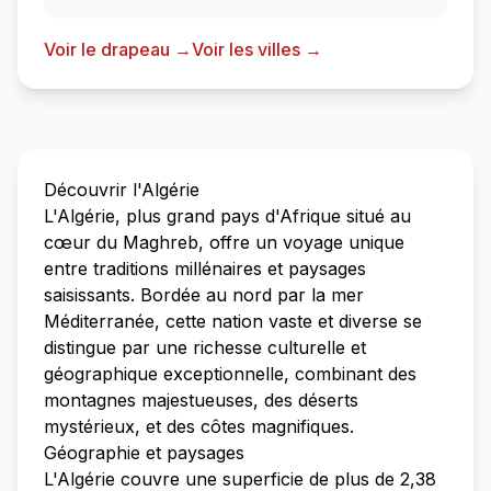
Voir le drapeau →
Voir les villes →
Découvrir l'Algérie
L'Algérie, plus grand pays d'Afrique situé au
cœur du Maghreb, offre un voyage unique
entre traditions millénaires et paysages
saisissants. Bordée au nord par la mer
Méditerranée, cette nation vaste et diverse se
distingue par une richesse culturelle et
géographique exceptionnelle, combinant des
montagnes majestueuses, des déserts
mystérieux, et des côtes magnifiques.
Géographie et paysages
L'Algérie couvre une superficie de plus de 2,38