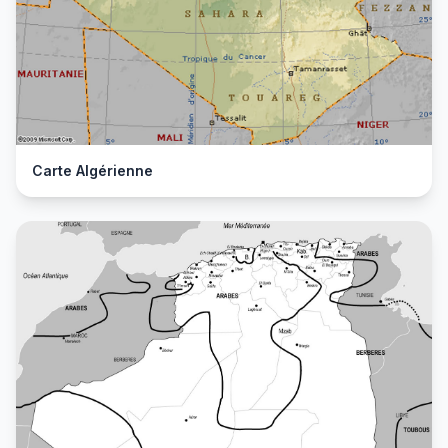
Carte Algérienne