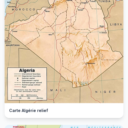
Carte Algérie relief