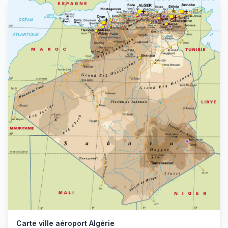
Carte ville aéroport Algérie