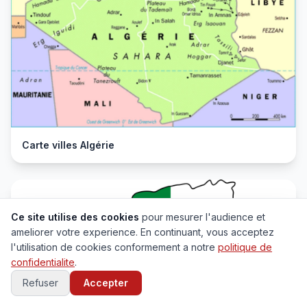
Carte villes Algérie
Ce site utilise des cookies
pour mesurer l'audience et
ameliorer votre experience. En continuant, vous acceptez
l'utilisation de cookies conformement a notre
politique de
confidentialite
.
Refuser
Accepter