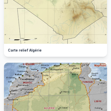
Carte relief Algérie