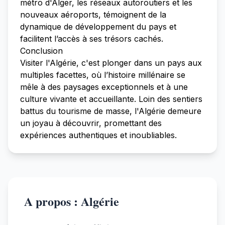
métro d'Alger, les réseaux autoroutiers et les
nouveaux aéroports, témoignent de la
dynamique de développement du pays et
facilitent l’accès à ses trésors cachés.
Conclusion
Visiter l'Algérie, c'est plonger dans un pays aux
multiples facettes, où l’histoire millénaire se
mêle à des paysages exceptionnels et à une
culture vivante et accueillante. Loin des sentiers
battus du tourisme de masse, l'Algérie demeure
un joyau à découvrir, promettant des
expériences authentiques et inoubliables.
A propos : Algérie