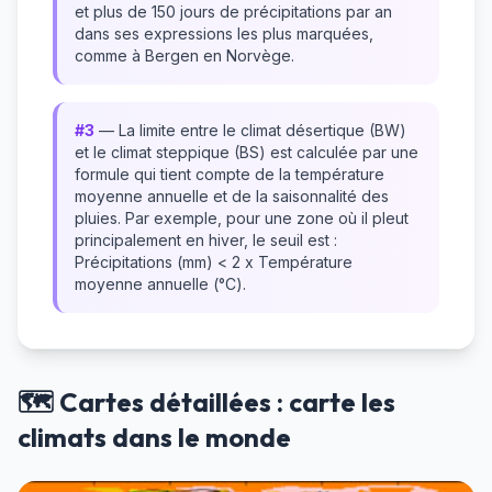
et plus de 150 jours de précipitations par an
dans ses expressions les plus marquées,
comme à Bergen en Norvège.
#3
— La limite entre le climat désertique (BW)
et le climat steppique (BS) est calculée par une
formule qui tient compte de la température
moyenne annuelle et de la saisonnalité des
pluies. Par exemple, pour une zone où il pleut
principalement en hiver, le seuil est :
Précipitations (mm) < 2 x Température
moyenne annuelle (°C).
🗺️ Cartes détaillées : carte les
climats dans le monde