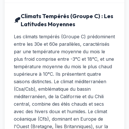
Climats Tempérés (Groupe C) : Les
🍂
Latitudes Moyennes
Les climats tempérés (Groupe C) prédominent
entre les 30e et 60e parallèles, caractérisés
par une température moyenne du mois le
plus froid comprise entre -3°C et 18°C, et une
température moyenne du mois le plus chaud
supérieure à 10°C. Ils présentent quatre
saisons distinctes. Le climat méditerranéen
(Csa/Csb), emblématique du bassin
méditerranéen, de la Californie et du Chili
central, combine des étés chauds et secs
avec des hivers doux et humides. Le climat
océanique (Cfb), dominant en Europe de
l'Ouest (Bretagne, Îles Britanniques), sur la