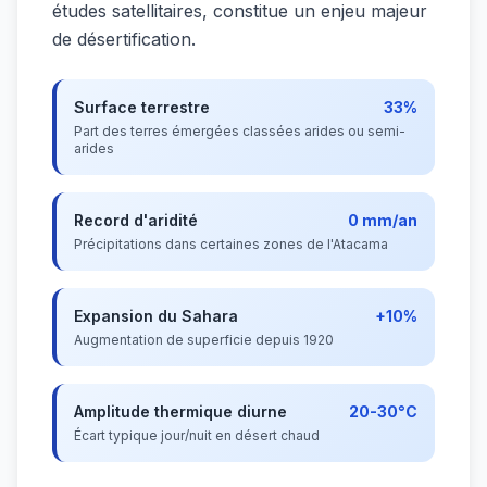
études satellitaires, constitue un enjeu majeur
de désertification.
Surface terrestre
33%
Part des terres émergées classées arides ou semi-
arides
Record d'aridité
0 mm/an
Précipitations dans certaines zones de l'Atacama
Expansion du Sahara
+10%
Augmentation de superficie depuis 1920
Amplitude thermique diurne
20-30°C
Écart typique jour/nuit en désert chaud