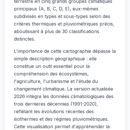
terrestre en cinq grands groupes climatiques
principaux (A, B, C, D, E), eux-mêmes
subdivisés en types et sous-types selon des
critères thermiques et pluviométriques précis,
aboutissant à plus de 30 classifications
distinctes.
L'importance de cette cartographie dépasse la
simple description géographique : elle
constitue un outil essentiel pour la
compréhension des écosystèmes,
l'agriculture, l'urbanisme et l'étude du
changement climatique. La version actualisée
2026 intègre les données climatologiques des
trois dernières décennies (1991-2020),
reflétant les évolutions récentes des
isothermes et des régimes pluviométriques.
Cette visualisation permet d'appréhender la