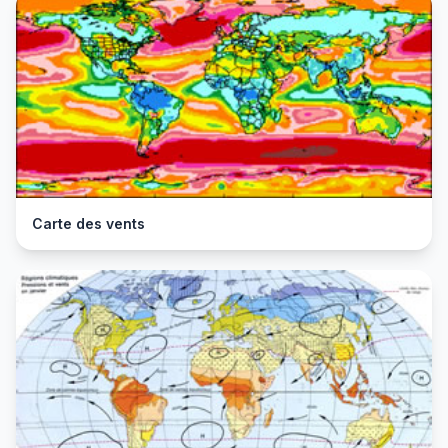
Carte des vents