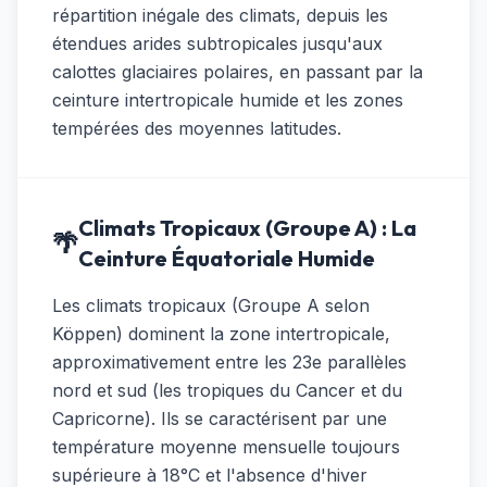
répartition inégale des climats, depuis les
étendues arides subtropicales jusqu'aux
calottes glaciaires polaires, en passant par la
ceinture intertropicale humide et les zones
tempérées des moyennes latitudes.
Climats Tropicaux (Groupe A) : La
🌴
Ceinture Équatoriale Humide
Les climats tropicaux (Groupe A selon
Köppen) dominent la zone intertropicale,
approximativement entre les 23e parallèles
nord et sud (les tropiques du Cancer et du
Capricorne). Ils se caractérisent par une
température moyenne mensuelle toujours
supérieure à 18°C et l'absence d'hiver