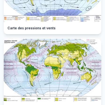
Carte des pressions et vents