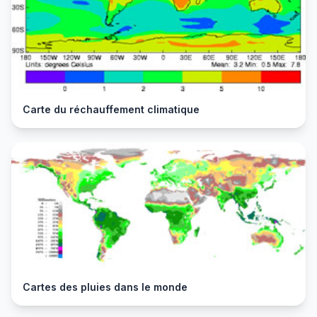
Carte du réchauffement climatique
Cartes des pluies dans le monde