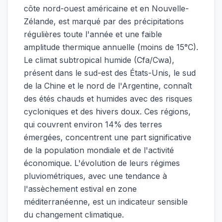
côte nord-ouest américaine et en Nouvelle-
Zélande, est marqué par des précipitations
régulières toute l'année et une faible
amplitude thermique annuelle (moins de 15°C).
Le climat subtropical humide (Cfa/Cwa),
présent dans le sud-est des États-Unis, le sud
de la Chine et le nord de l'Argentine, connaît
des étés chauds et humides avec des risques
cycloniques et des hivers doux. Ces régions,
qui couvrent environ 14% des terres
émergées, concentrent une part significative
de la population mondiale et de l'activité
économique. L'évolution de leurs régimes
pluviométriques, avec une tendance à
l'assèchement estival en zone
méditerranéenne, est un indicateur sensible
du changement climatique.