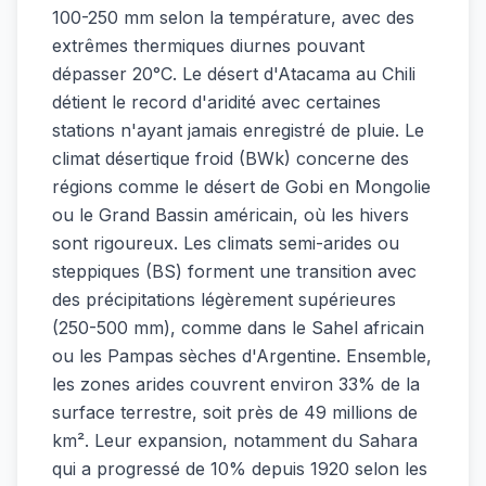
100-250 mm selon la température, avec des
extrêmes thermiques diurnes pouvant
dépasser 20°C. Le désert d'Atacama au Chili
détient le record d'aridité avec certaines
stations n'ayant jamais enregistré de pluie. Le
climat désertique froid (BWk) concerne des
régions comme le désert de Gobi en Mongolie
ou le Grand Bassin américain, où les hivers
sont rigoureux. Les climats semi-arides ou
steppiques (BS) forment une transition avec
des précipitations légèrement supérieures
(250-500 mm), comme dans le Sahel africain
ou les Pampas sèches d'Argentine. Ensemble,
les zones arides couvrent environ 33% de la
surface terrestre, soit près de 49 millions de
km². Leur expansion, notamment du Sahara
qui a progressé de 10% depuis 1920 selon les