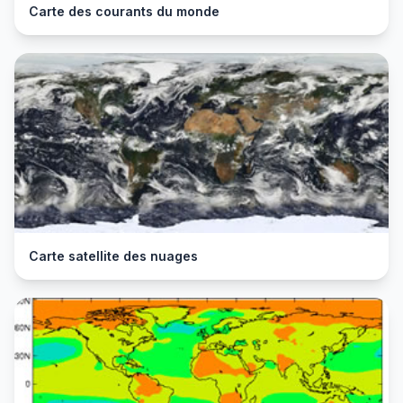
Carte des courants du monde
Carte satellite des nuages