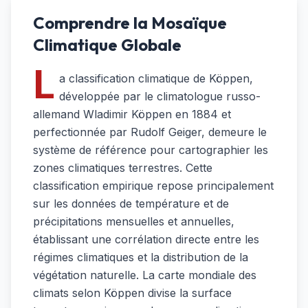
Comprendre la Mosaïque
Climatique Globale
L
a classification climatique de Köppen,
développée par le climatologue russo-
allemand Wladimir Köppen en 1884 et
perfectionnée par Rudolf Geiger, demeure le
système de référence pour cartographier les
zones climatiques terrestres. Cette
classification empirique repose principalement
sur les données de température et de
précipitations mensuelles et annuelles,
établissant une corrélation directe entre les
régimes climatiques et la distribution de la
végétation naturelle. La carte mondiale des
climats selon Köppen divise la surface