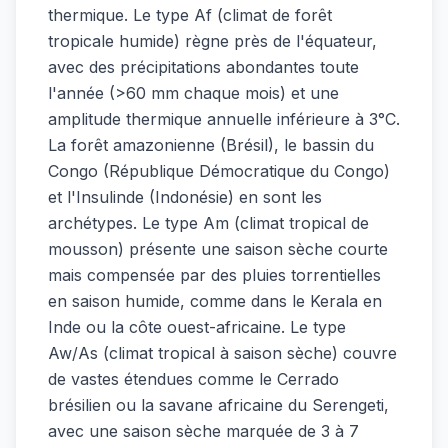
thermique. Le type Af (climat de forêt
tropicale humide) règne près de l'équateur,
avec des précipitations abondantes toute
l'année (>60 mm chaque mois) et une
amplitude thermique annuelle inférieure à 3°C.
La forêt amazonienne (Brésil), le bassin du
Congo (République Démocratique du Congo)
et l'Insulinde (Indonésie) en sont les
archétypes. Le type Am (climat tropical de
mousson) présente une saison sèche courte
mais compensée par des pluies torrentielles
en saison humide, comme dans le Kerala en
Inde ou la côte ouest-africaine. Le type
Aw/As (climat tropical à saison sèche) couvre
de vastes étendues comme le Cerrado
brésilien ou la savane africaine du Serengeti,
avec une saison sèche marquée de 3 à 7