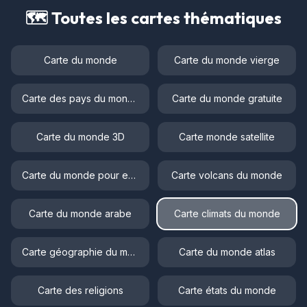
🗺️ Toutes les cartes thématiques
Carte du monde
Carte du monde vierge
Carte des pays du monde
Carte du monde gratuite
Carte du monde 3D
Carte monde satellite
Carte du monde pour enfant
Carte volcans du monde
Carte du monde arabe
Carte climats du monde
Carte géographie du monde
Carte du monde atlas
Carte des religions
Carte états du monde