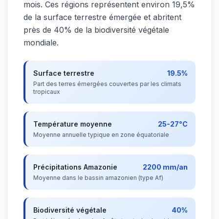
mois. Ces régions représentent environ 19,5%
de la surface terrestre émergée et abritent
près de 40% de la biodiversité végétale
mondiale.
Surface terrestre
19.5%
Part des terres émergées couvertes par les climats
tropicaux
Température moyenne
25-27°C
Moyenne annuelle typique en zone équatoriale
Précipitations Amazonie
2200 mm/an
Moyenne dans le bassin amazonien (type Af)
Biodiversité végétale
40%