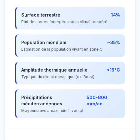
Surface terrestre
14%
Part des terres émergées sous climat tempéré
Population mondiale
~35%
Estimation de la population vivant en zone C
Amplitude thermique annuelle
<15°C
Typique du climat océanique (ex: Brest)
Précipitations
500-800
méditerranéennes
mm/an
Moyenne avec maximum hivernal