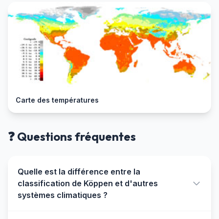
Carte des températures
❓ Questions fréquentes
Quelle est la différence entre la
classification de Köppen et d'autres
systèmes climatiques ?
La classification de Köppen est empirique et