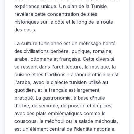
expérience unique. Un plan de la Tunisie
révélera cette concentration de sites
historiques sur la côte et le long de la route
des oasis.
La culture tunisienne est un métissage hérité
des civilisations berbère, punique, romaine,
arabe, ottomane et française. Cette diversité
se ressent dans l'architecture, la musique, la
cuisine et les traditions. La langue officielle est
l'arabe, avec le dialecte tunisien utilisé au
quotidien, et le français est largement
pratiqué. La gastronomie, à base d'huile
d'olive, de semoule, de poisson et d'épices,
avec des plats emblématiques comme le
couscous, le méchoui ou la salade méchouia,
est un élément central de l'identité nationale.