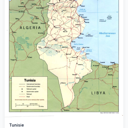
Tunisie