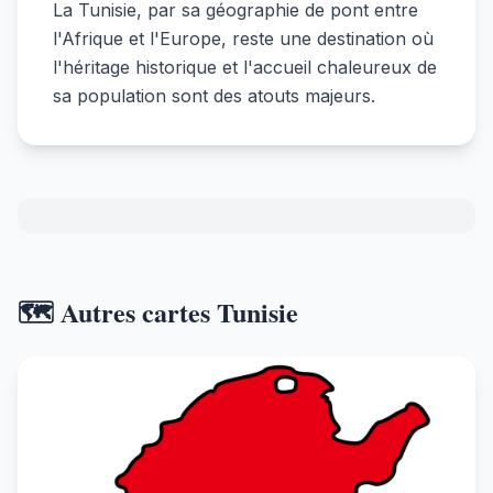
La Tunisie, par sa géographie de pont entre
l'Afrique et l'Europe, reste une destination où
l'héritage historique et l'accueil chaleureux de
sa population sont des atouts majeurs.
🗺️ Autres cartes Tunisie