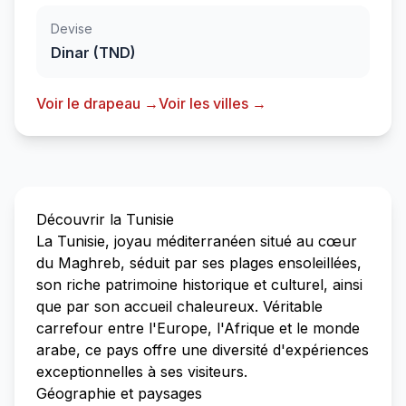
Devise
Dinar (TND)
Voir le drapeau →
Voir les villes →
Découvrir la Tunisie
La Tunisie, joyau méditerranéen situé au cœur
du Maghreb, séduit par ses plages ensoleillées,
son riche patrimoine historique et culturel, ainsi
que par son accueil chaleureux. Véritable
carrefour entre l'Europe, l'Afrique et le monde
arabe, ce pays offre une diversité d'expériences
exceptionnelles à ses visiteurs.
Géographie et paysages