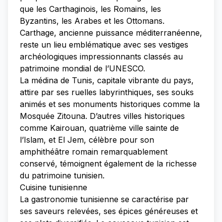
que les Carthaginois, les Romains, les
Byzantins, les Arabes et les Ottomans.
Carthage, ancienne puissance méditerranéenne,
reste un lieu emblématique avec ses vestiges
archéologiques impressionnants classés au
patrimoine mondial de l’UNESCO.
La médina de Tunis, capitale vibrante du pays,
attire par ses ruelles labyrinthiques, ses souks
animés et ses monuments historiques comme la
Mosquée Zitouna. D’autres villes historiques
comme Kairouan, quatrième ville sainte de
l’Islam, et El Jem, célèbre pour son
amphithéâtre romain remarquablement
conservé, témoignent également de la richesse
du patrimoine tunisien.
Cuisine tunisienne
La gastronomie tunisienne se caractérise par
ses saveurs relevées, ses épices généreuses et