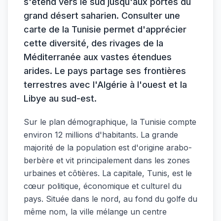
s'étend vers le sud jusqu'aux portes du
grand désert saharien. Consulter une
carte de la Tunisie permet d'apprécier
cette diversité, des rivages de la
Méditerranée aux vastes étendues
arides. Le pays partage ses frontières
terrestres avec l'Algérie à l'ouest et la
Libye au sud-est.
Sur le plan démographique, la Tunisie compte
environ 12 millions d'habitants. La grande
majorité de la population est d'origine arabo-
berbère et vit principalement dans les zones
urbaines et côtières. La capitale, Tunis, est le
cœur politique, économique et culturel du
pays. Située dans le nord, au fond du golfe du
même nom, la ville mélange un centre