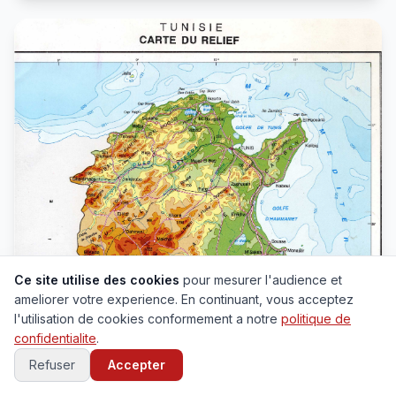
Ce site utilise des cookies
pour mesurer l'audience et
ameliorer votre experience. En continuant, vous acceptez
l'utilisation de cookies conformement a notre
politique de
confidentialite
.
Refuser
Accepter