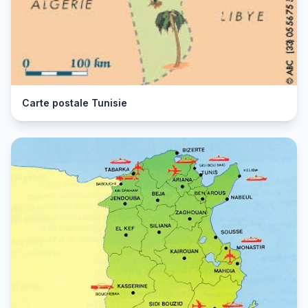
Carte postale Tunisie