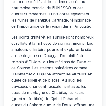
historique médiéval, la médina classée au
patrimoine mondial de l'UNESCO, et des
quartiers modernes. Tunis abrite également
les ruines de l'antique Carthage, témoignage
de l'importance de la région dans l'Antiquité.
Les points d'intérêt en Tunisie sont nombreux
et reflètent la richesse de son patrimoine. Les
amateurs d'histoire pourront explorer le site
archéologique de Dougga, l'amphithéâtre
romain d'El Jem, ou les médinas de Tunis et
de Sousse. Les stations balnéaires comme
Hammamet ou Djerba attirent les visiteurs en
quête de soleil et de plages. Au sud, les
paysages changent radicalement avec les
oasis de montagne de Chebika, les ksars
(greniers fortifiés) du Djebel Dahar et les
dunes du Sahara autour de Douz, offrant une