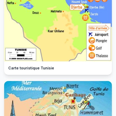
Carte touristique Tunisie