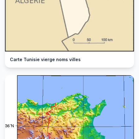
Carte Tunisie vierge noms villes