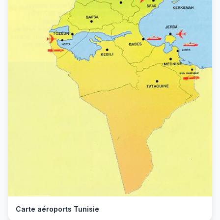
Carte aéroports Tunisie