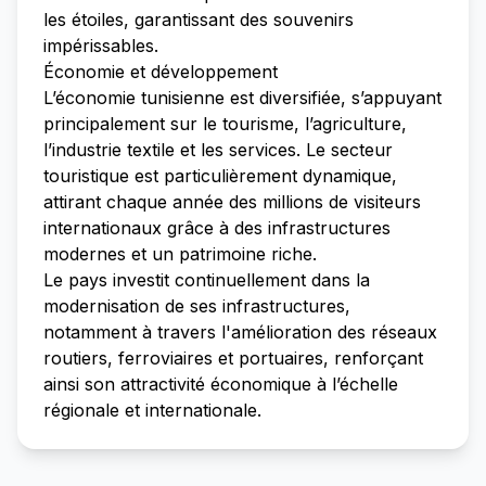
les étoiles, garantissant des souvenirs
impérissables.
Économie et développement
L’économie tunisienne est diversifiée, s’appuyant
principalement sur le tourisme, l’agriculture,
l’industrie textile et les services. Le secteur
touristique est particulièrement dynamique,
attirant chaque année des millions de visiteurs
internationaux grâce à des infrastructures
modernes et un patrimoine riche.
Le pays investit continuellement dans la
modernisation de ses infrastructures,
notamment à travers l'amélioration des réseaux
routiers, ferroviaires et portuaires, renforçant
ainsi son attractivité économique à l’échelle
régionale et internationale.