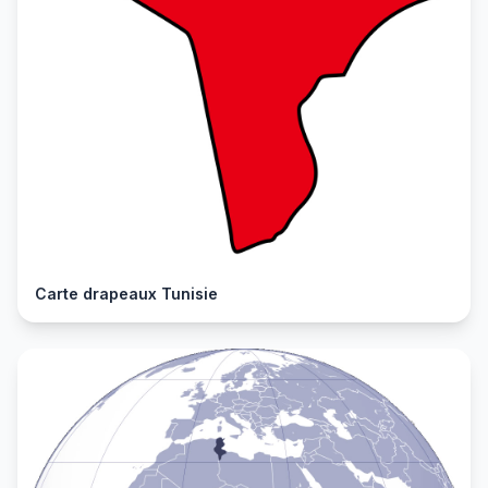
Carte drapeaux Tunisie