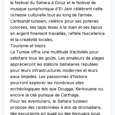
le festival du Sahara à Douz et le festival de
musique symphonique d'El Jem célèbrent cette
richesse culturelle tout au long de l’année.
L’artisanat tunisien, célèbre pour ses poteries
colorées, ses tapis tissés à la main et ses bijoux
en argent finement travaillés, reflète l’excellence
et la créativité locales.
Tourisme et loisirs
La Tunisie offre une multitude d’activités pour
satisfaire tous les goûts. Les amateurs de plages
apprécieront les stations balnéaires réputées
pour leurs infrastructures modernes et leurs
eaux limpides. Les passionnés d’histoire
pourront explorer les nombreux sites
archéologiques tels que Dougga, Kerkouane ou
encore la cité punique de Carthage.
Pour les aventuriers, le Sahara tunisien
propose des randonnées à dos de dromadaire,
des excursions en quad ou des bivouacs sous