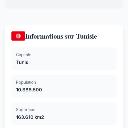
Informations sur Tunisie
Capitale
Tunis
Population
10.886.500
Superficie
163.610 km2