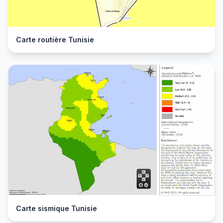
Carte routière Tunisie
Carte sismique Tunisie