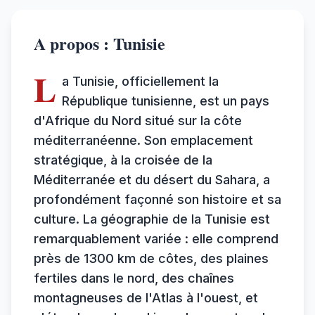
A propos : Tunisie
L
a Tunisie, officiellement la
République tunisienne, est un pays
d'Afrique du Nord situé sur la côte
méditerranéenne. Son emplacement
stratégique, à la croisée de la
Méditerranée et du désert du Sahara, a
profondément façonné son histoire et sa
culture. La géographie de la Tunisie est
remarquablement variée : elle comprend
près de 1300 km de côtes, des plaines
fertiles dans le nord, des chaînes
montagneuses de l'Atlas à l'ouest, et