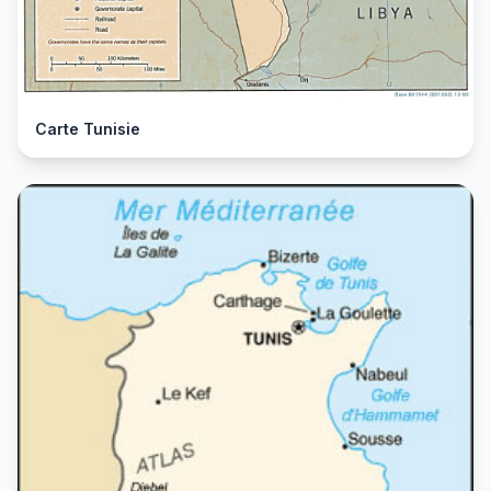
Carte Tunisie