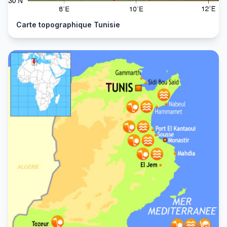
Carte topographique Tunisie