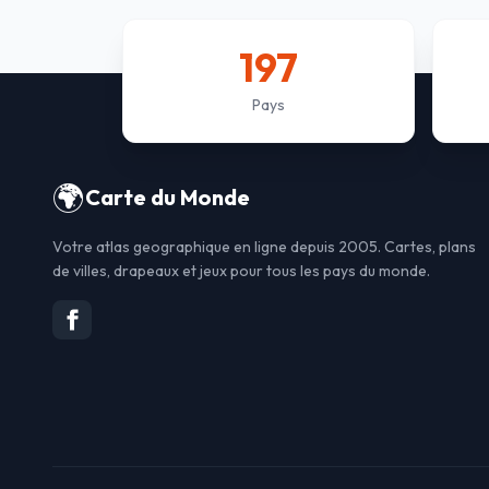
197
Pays
🌍
Carte du Monde
Votre atlas geographique en ligne depuis 2005. Cartes, plans
de villes, drapeaux et jeux pour tous les pays du monde.