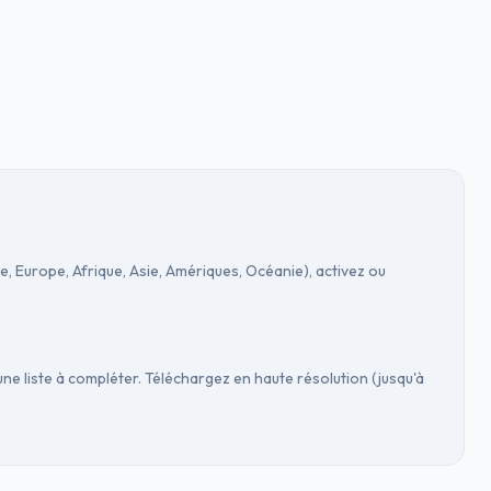
 Europe, Afrique, Asie, Amériques, Océanie), activez ou
e liste à compléter. Téléchargez en haute résolution (jusqu'à