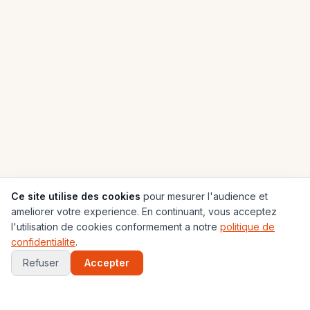
Ce site utilise des cookies
pour mesurer l'audience et
ameliorer votre experience. En continuant, vous acceptez
l'utilisation de cookies conformement a notre
politique de
confidentialite
.
Refuser
Accepter