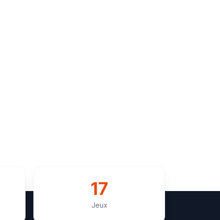
17
Jeux