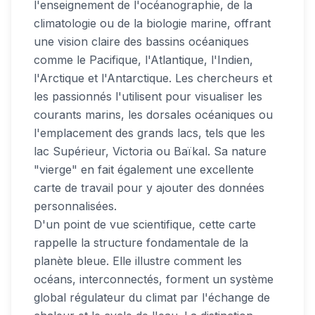
l'enseignement de l'océanographie, de la
climatologie ou de la biologie marine, offrant
une vision claire des bassins océaniques
comme le Pacifique, l'Atlantique, l'Indien,
l'Arctique et l'Antarctique. Les chercheurs et
les passionnés l'utilisent pour visualiser les
courants marins, les dorsales océaniques ou
l'emplacement des grands lacs, tels que les
lac Supérieur, Victoria ou Baïkal. Sa nature
"vierge" en fait également une excellente
carte de travail pour y ajouter des données
personnalisées.
D'un point de vue scientifique, cette carte
rappelle la structure fondamentale de la
planète bleue. Elle illustre comment les
océans, interconnectés, forment un système
global régulateur du climat par l'échange de