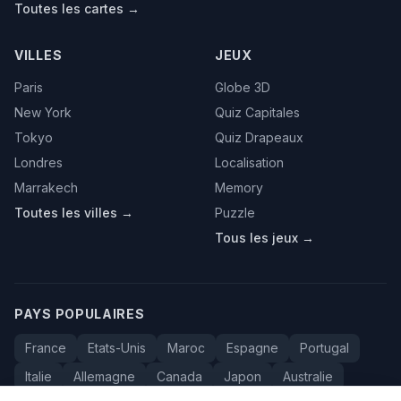
Toutes les cartes →
VILLES
JEUX
Paris
Globe 3D
New York
Quiz Capitales
Tokyo
Quiz Drapeaux
Londres
Localisation
Marrakech
Memory
Toutes les villes →
Puzzle
Tous les jeux →
PAYS POPULAIRES
France
Etats-Unis
Maroc
Espagne
Portugal
Italie
Allemagne
Canada
Japon
Australie