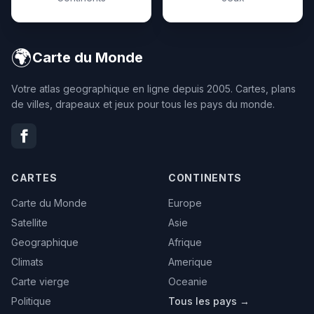
🌍
Carte du Monde
Votre atlas geographique en ligne depuis 2005. Cartes, plans
de villes, drapeaux et jeux pour tous les pays du monde.
CARTES
CONTINENTS
Carte du Monde
Europe
Satellite
Asie
Geographique
Afrique
Climats
Amerique
Carte vierge
Oceanie
Politique
Tous les pays →