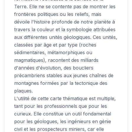
Terre. Elle ne se contente pas de montrer les
frontières politiques ou les reliefs, mais
dévoile l'histoire profonde de notre planète à
travers la couleur et la symbologie attribuées
aux différentes unités géologiques. Ces unités,
classées par âge et par type (roches
sédimentaires, métamorphiques ou
magmatiques), racontent des milliards
d'années d'évolution, des boucliers
précambriens stables aux jeunes chaînes de
montagnes formées par la tectonique des
plaques.
L'utilité de cette carte thématique est multiple,
tant pour les professionnels que pour les
curieux. Elle constitue un outil fondamental
pour les géologues, les ingénieurs en génie
civil et les prospecteurs miniers, car elle