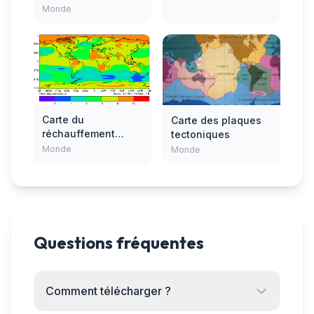
Monde
Carte du
Carte des plaques
réchauffement
tectoniques
climatique
Monde
Monde
Questions fréquentes
Comment télécharger ?