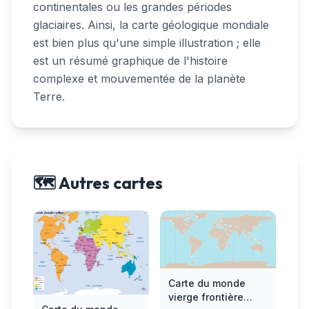
continentales ou les grandes périodes
glaciaires. Ainsi, la carte géologique mondiale
est bien plus qu'une simple illustration ; elle
est un résumé graphique de l'histoire
complexe et mouvementée de la planète
Terre.
🗺️ Autres cartes
Carte du monde
vierge frontière