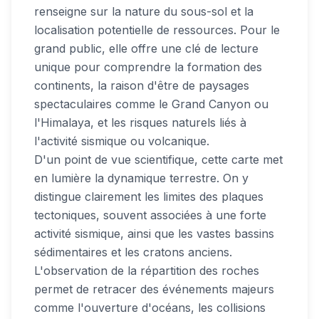
renseigne sur la nature du sous-sol et la
localisation potentielle de ressources. Pour le
grand public, elle offre une clé de lecture
unique pour comprendre la formation des
continents, la raison d'être de paysages
spectaculaires comme le Grand Canyon ou
l'Himalaya, et les risques naturels liés à
l'activité sismique ou volcanique.
D'un point de vue scientifique, cette carte met
en lumière la dynamique terrestre. On y
distingue clairement les limites des plaques
tectoniques, souvent associées à une forte
activité sismique, ainsi que les vastes bassins
sédimentaires et les cratons anciens.
L'observation de la répartition des roches
permet de retracer des événements majeurs
comme l'ouverture d'océans, les collisions