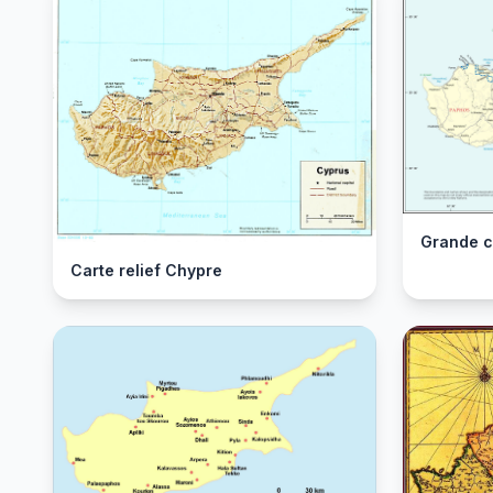
Grande c
Carte relief Chypre