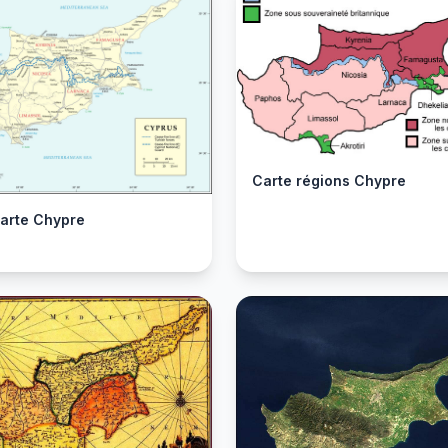
Carte régions Chypre
arte Chypre