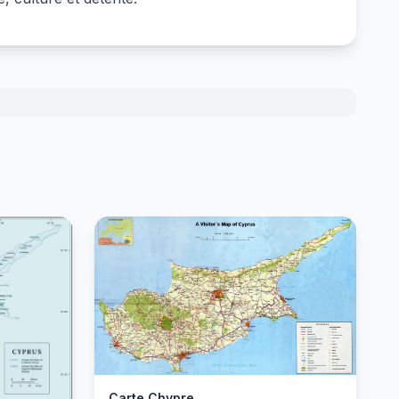
Carte Chypre