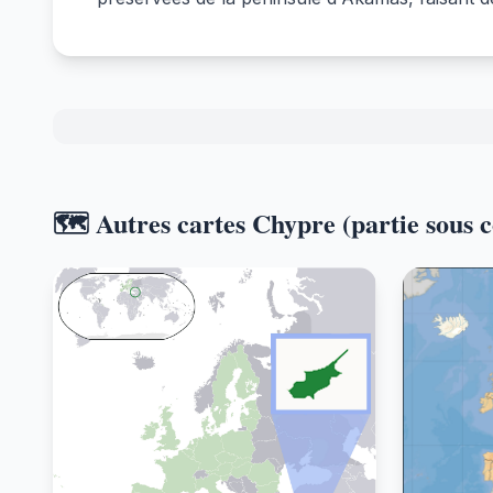
🗺️ Autres cartes Chypre (partie sous 