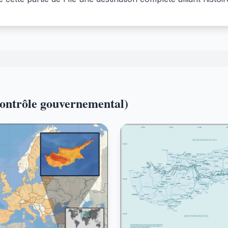
contrôle gouvernemental)