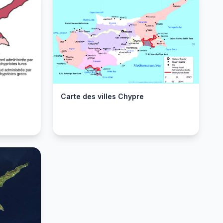
Carte des villes Chypre