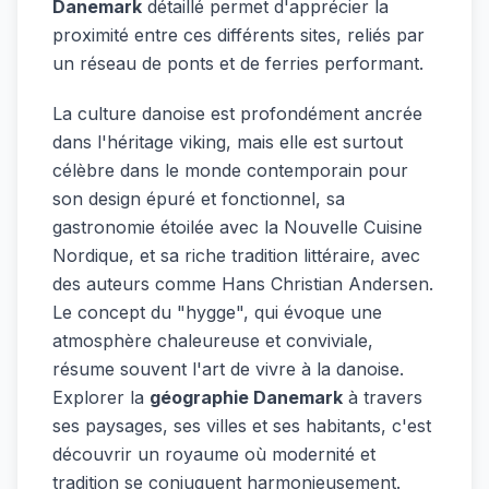
Danemark
détaillé permet d'apprécier la
proximité entre ces différents sites, reliés par
un réseau de ponts et de ferries performant.
La culture danoise est profondément ancrée
dans l'héritage viking, mais elle est surtout
célèbre dans le monde contemporain pour
son design épuré et fonctionnel, sa
gastronomie étoilée avec la Nouvelle Cuisine
Nordique, et sa riche tradition littéraire, avec
des auteurs comme Hans Christian Andersen.
Le concept du "hygge", qui évoque une
atmosphère chaleureuse et conviviale,
résume souvent l'art de vivre à la danoise.
Explorer la
géographie Danemark
à travers
ses paysages, ses villes et ses habitants, c'est
découvrir un royaume où modernité et
tradition se conjuguent harmonieusement.