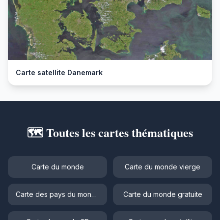
Carte satellite Danemark
🗺️ Toutes les cartes thématiques
Carte du monde
Carte du monde vierge
Carte des pays du monde
Carte du monde gratuite