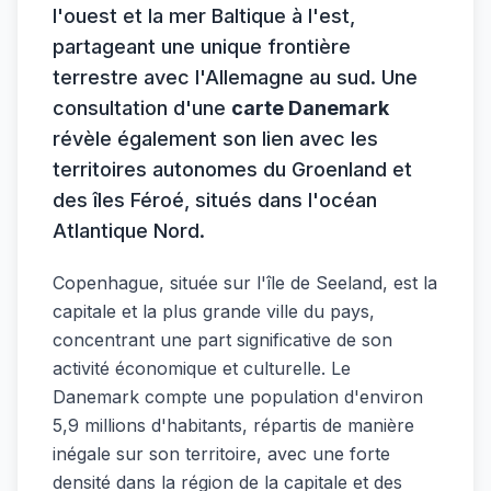
l'ouest et la mer Baltique à l'est,
partageant une unique frontière
terrestre avec l'Allemagne au sud. Une
consultation d'une
carte Danemark
révèle également son lien avec les
territoires autonomes du Groenland et
des îles Féroé, situés dans l'océan
Atlantique Nord.
Copenhague, située sur l'île de Seeland, est la
capitale et la plus grande ville du pays,
concentrant une part significative de son
activité économique et culturelle. Le
Danemark compte une population d'environ
5,9 millions d'habitants, répartis de manière
inégale sur son territoire, avec une forte
densité dans la région de la capitale et des