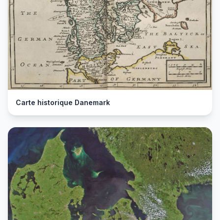
Carte historique Danemark