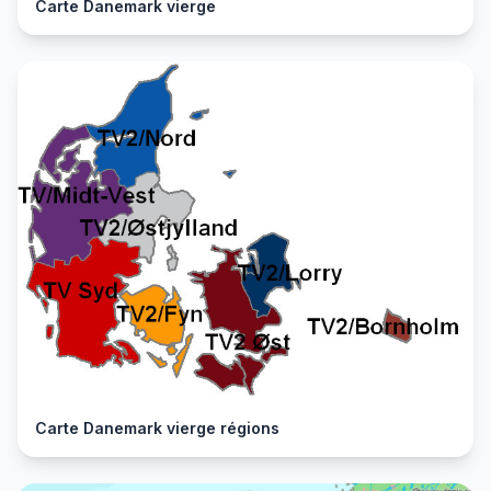
Carte Danemark vierge
Carte Danemark vierge régions