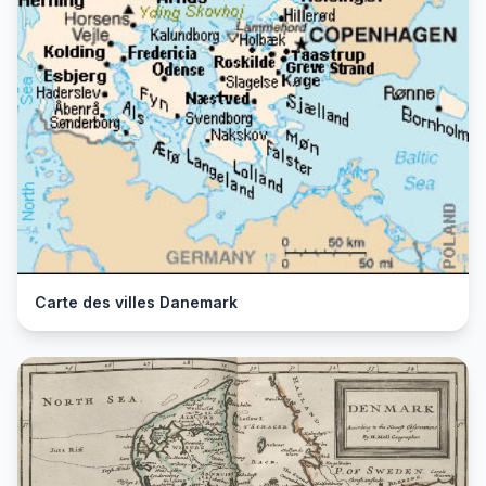
Carte des villes Danemark