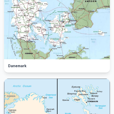
Danemark