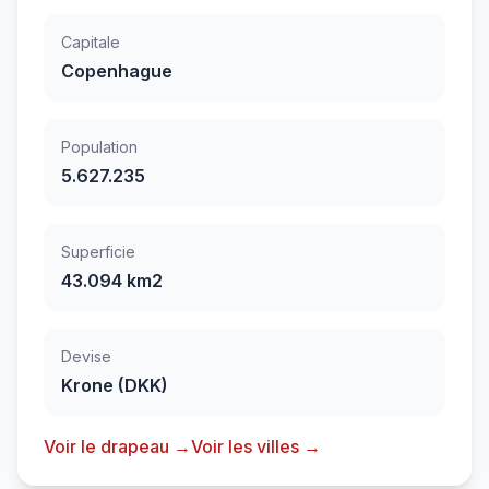
Capitale
Copenhague
Population
5.627.235
Superficie
43.094 km2
Devise
Krone (DKK)
Voir le drapeau →
Voir les villes →