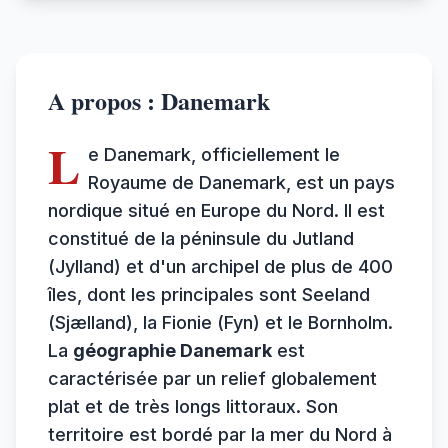
A propos : Danemark
L
e Danemark, officiellement le
Royaume de Danemark, est un pays
nordique situé en Europe du Nord. Il est
constitué de la péninsule du Jutland
(Jylland) et d'un archipel de plus de 400
îles, dont les principales sont Seeland
(Sjælland), la Fionie (Fyn) et le Bornholm.
La
géographie Danemark
est
caractérisée par un relief globalement
plat et de très longs littoraux. Son
territoire est bordé par la mer du Nord à