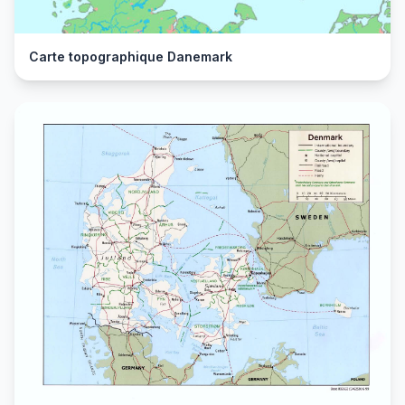
Carte topographique Danemark