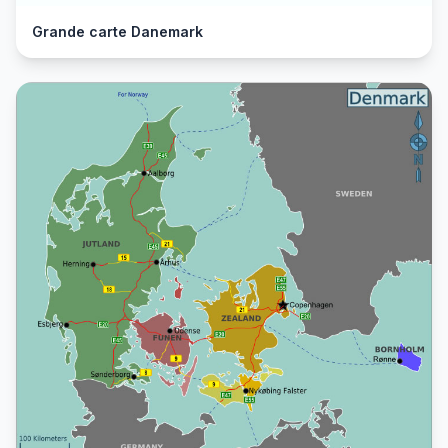
Grande carte Danemark