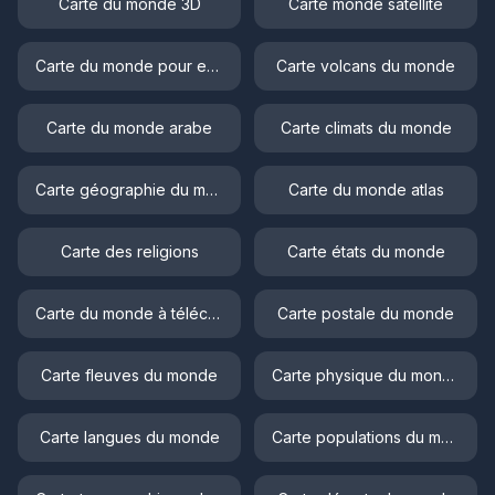
Carte du monde 3D
Carte monde satellite
Carte du monde pour enfant
Carte volcans du monde
Carte du monde arabe
Carte climats du monde
Carte géographie du monde
Carte du monde atlas
Carte des religions
Carte états du monde
Carte du monde à télécharger
Carte postale du monde
Carte fleuves du monde
Carte physique du monde
Carte langues du monde
Carte populations du monde