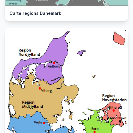
Carte régions Danemark