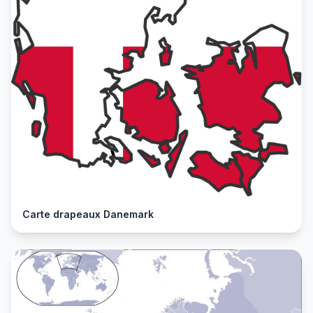
Carte drapeaux Danemark