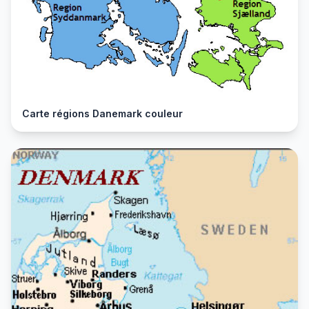
Carte régions Danemark couleur