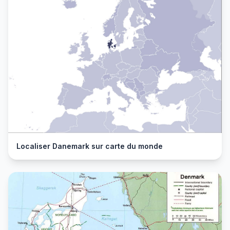
Localiser Danemark sur carte du monde