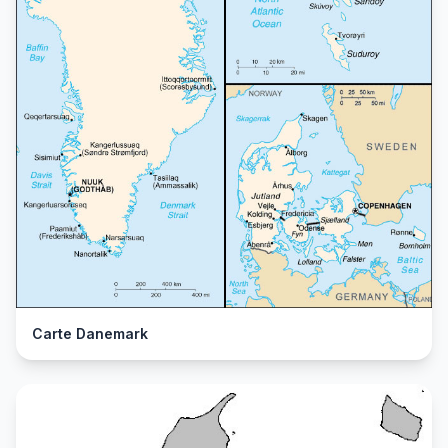
Carte Danemark