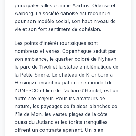
principales villes comme Aarhus, Odense et
Aalborg. La société danoise est reconnue
pour son modèle social, son haut niveau de
vie et son fort sentiment de cohésion.
Les points d'intérêt touristiques sont
nombreux et variés. Copenhague séduit par
son ambiance, le quartier coloré de Nyhavn,
le parc de Tivoli et la statue emblématique de
la Petite Sirène. Le château de Kronborg à
Helsingør, inscrit au patrimoine mondial de
l'UNESCO et lieu de l'action d'Hamlet, est un
autre site majeur. Pour les amateurs de
nature, les paysages de falaises blanches de
l'île de Møn, les vastes plages de la côte
ouest du Jutland et les forêts tranquilles
offrent un contraste apaisant. Un
plan