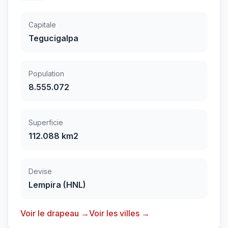
Capitale
Tegucigalpa
Population
8.555.072
Superficie
112.088 km2
Devise
Lempira (HNL)
Voir le drapeau →
Voir les villes →