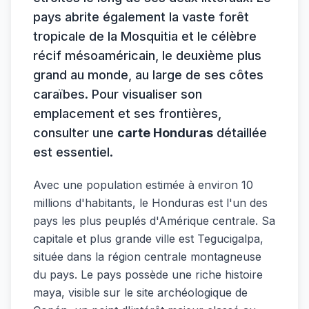
pays abrite également la vaste forêt
tropicale de la Mosquitia et le célèbre
récif mésoaméricain, le deuxième plus
grand au monde, au large de ses côtes
caraïbes. Pour visualiser son
emplacement et ses frontières,
consulter une
carte Honduras
détaillée
est essentiel.
Avec une population estimée à environ 10
millions d'habitants, le Honduras est l'un des
pays les plus peuplés d'Amérique centrale. Sa
capitale et plus grande ville est Tegucigalpa,
située dans la région centrale montagneuse
du pays. Le pays possède une riche histoire
maya, visible sur le site archéologique de