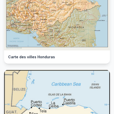
Carte des villes Honduras