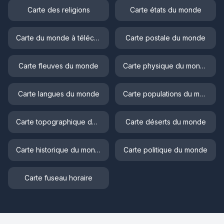
Carte des religions
Carte états du monde
Carte du monde à télécharger
Carte postale du monde
Carte fleuves du monde
Carte physique du monde
Carte langues du monde
Carte populations du monde
Carte topographique du monde
Carte déserts du monde
Carte historique du monde
Carte politique du monde
Carte fuseau horaire