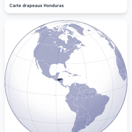
Carte drapeaux Honduras