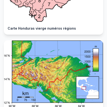
Carte Honduras vierge numéros régions