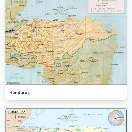
Honduras