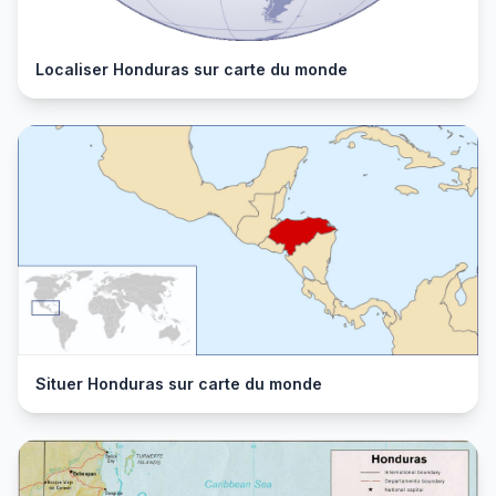
Localiser Honduras sur carte du monde
Situer Honduras sur carte du monde