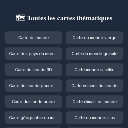
🗺️ Toutes les cartes thématiques
Carte du monde
Carte du monde vierge
Carte des pays du monde
Carte du monde gratuite
Carte du monde 3D
Carte monde satellite
Carte du monde pour enfant
Carte volcans du monde
Carte du monde arabe
Carte climats du monde
Carte géographie du monde
Carte du monde atlas