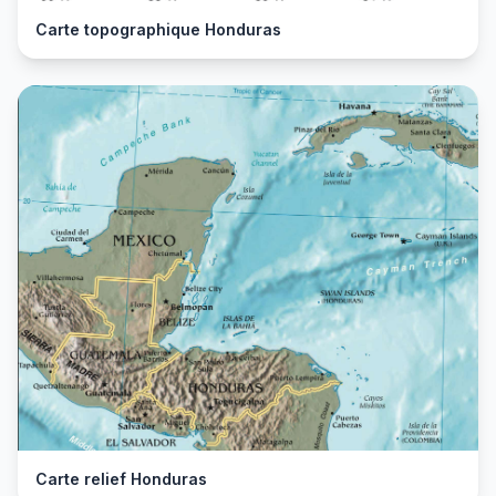
Carte topographique Honduras
Carte relief Honduras