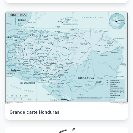
Grande carte Honduras