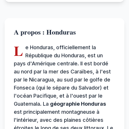
A propos : Honduras
L
e Honduras, officiellement la
République du Honduras, est un
pays d'Amérique centrale. Il est bordé
au nord par la mer des Caraïbes, à l'est
par le Nicaragua, au sud par le golfe de
Fonseca (qui le sépare du Salvador) et
l'océan Pacifique, et à l'ouest par le
Guatemala. La
géographie Honduras
est principalement montagneuse à
l'intérieur, avec des plaines côtières
étroites le long de ses deux littoraux. Le