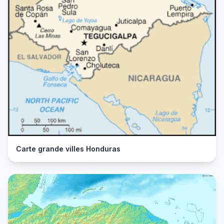
Carte grande villes Honduras