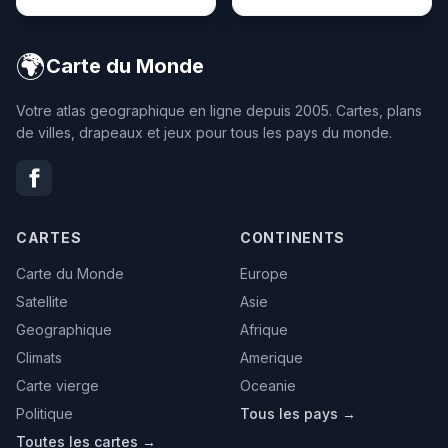
🌍
Carte du Monde
Votre atlas geographique en ligne depuis 2005. Cartes, plans
de villes, drapeaux et jeux pour tous les pays du monde.
CARTES
CONTINENTS
Carte du Monde
Europe
Satellite
Asie
Geographique
Afrique
Climats
Amerique
Carte vierge
Oceanie
Politique
Tous les pays →
Toutes les cartes →