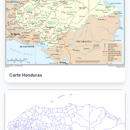
Carte Honduras