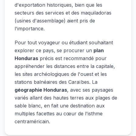
d'exportation historiques, bien que les
secteurs des services et des maquiladoras
(usines d'assemblage) aient pris de
l'importance.
Pour tout voyageur ou étudiant souhaitant
explorer ce pays, se procurer un
plan
Honduras
précis est recommandé pour
appréhender les distances entre la capitale,
les sites archéologiques de l'ouest et les
stations balnéaires des Caraïbes. La
géographie Honduras
, avec ses paysages
variés allant des hautes terres aux plages de
sable blanc, en fait une destination aux
multiples facettes au cœur de l'isthme
centraméricain.