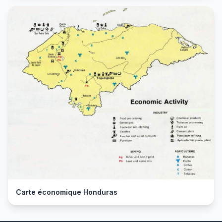
Carte économique Honduras