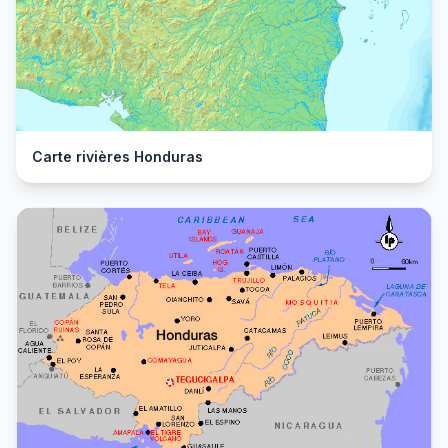
Carte rivières Honduras