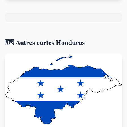
🗺️ Autres cartes Honduras