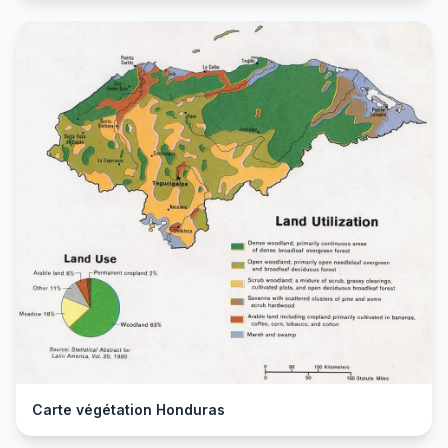
Carte végétation Honduras