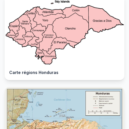
Carte régions Honduras