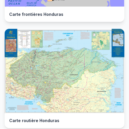
Carte frontières Honduras
Carte routière Honduras