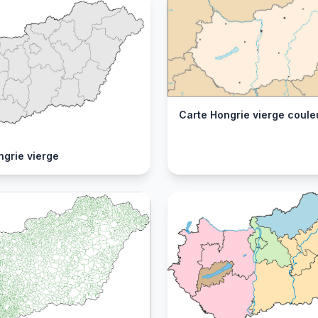
Carte Hongrie vierge coule
ngrie vierge