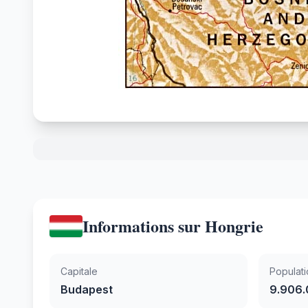
Informations sur Hongrie
Capitale
Populati
Budapest
9.906