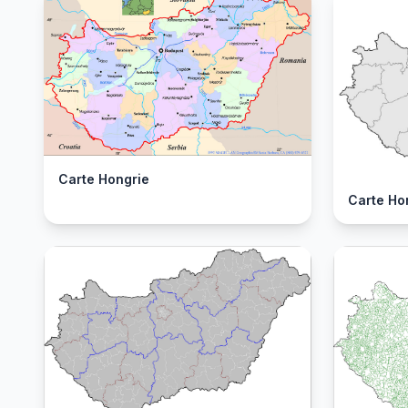
Carte Hongrie
Carte Ho