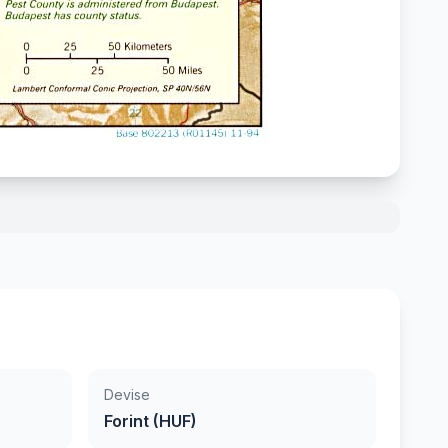
Devise
Forint (HUF)