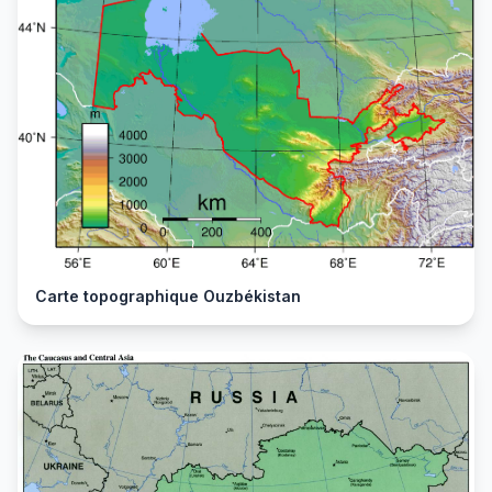
Carte topographique Ouzbékistan