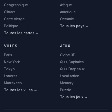
Geographique
Afrique
Climats
Amerique
Carte vierge
Oceanie
Politique
Tous les pays →
Toutes les cartes →
VILLES
JEUX
Paris
Globe 3D
New York
Quiz Capitales
Tokyo
Quiz Drapeaux
Londres
Localisation
Marrakech
Memory
Toutes les villes →
Puzzle
Tous les jeux →