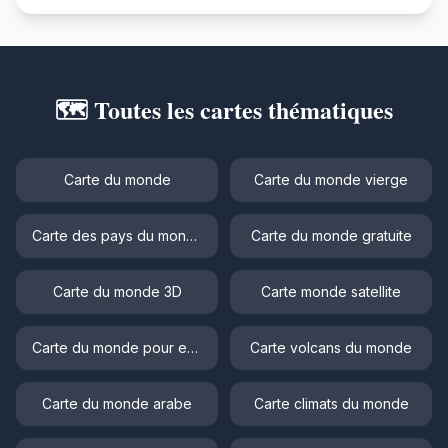
🗺️ Toutes les cartes thématiques
Carte du monde
Carte du monde vierge
Carte des pays du monde
Carte du monde gratuite
Carte du monde 3D
Carte monde satellite
Carte du monde pour enfant
Carte volcans du monde
Carte du monde arabe
Carte climats du monde