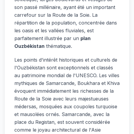
son passé millénaire, ayant été un important
carrefour sur la Route de la Soie. La
répartition de la population, concentrée dans
les oasis et les vallées fluviales, est
parfaitement illustrée par un
plan
Ouzbékistan
thématique.
Les points d'intérêt historiques et culturels de
l'Ouzbékistan sont exceptionnels et classés
au patrimoine mondial de l'UNESCO. Les villes
mythiques de Samarcande, Boukhara et Khiva
évoquent immédiatement les richesses de la
Route de la Soie avec leurs majestueuses
médersas, mosquées aux coupoles turquoise
et mausolées ornés. Samarcande, avec la
place du Registan, est souvent considérée
comme le joyau architectural de l'Asie