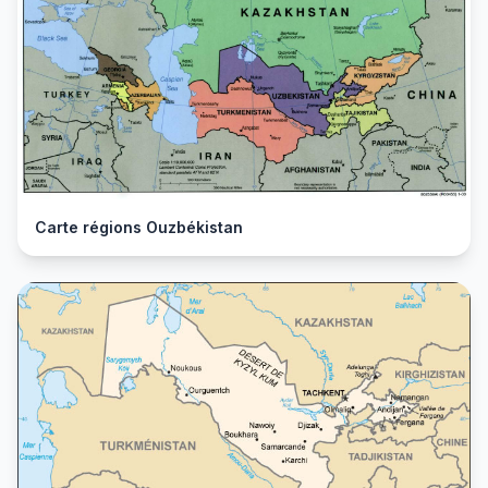
Carte régions Ouzbékistan