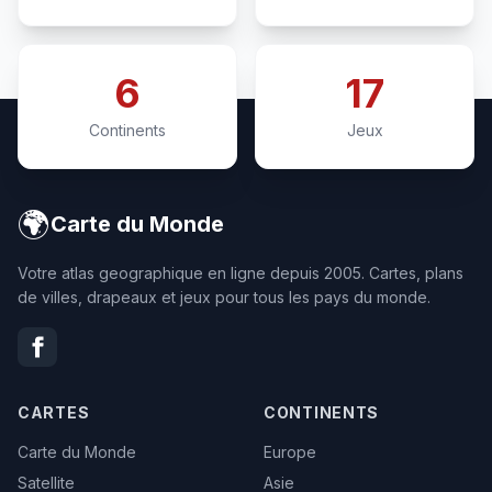
6
17
Continents
Jeux
🌍
Carte du Monde
Votre atlas geographique en ligne depuis 2005. Cartes, plans
de villes, drapeaux et jeux pour tous les pays du monde.
CARTES
CONTINENTS
Carte du Monde
Europe
Satellite
Asie