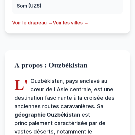
Som (UZS)
Voir le drapeau →
Voir les villes →
A propos : Ouzbékistan
L'
Ouzbékistan, pays enclavé au
cœur de l'Asie centrale, est une
destination fascinante à la croisée des
anciennes routes caravanières. Sa
géographie Ouzbékistan
est
principalement caractérisée par de
vastes déserts, notamment le