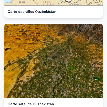
Carte des villes Ouzbékistan
Carte satellite Ouzbékistan