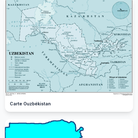
Carte Ouzbékistan