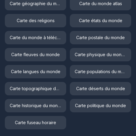
Carte géographie du monde
Carte du monde atlas
Carte des religions
Carte états du monde
Carte du monde à télécharger
Carte postale du monde
Carte fleuves du monde
Carte physique du monde
Carte langues du monde
Carte populations du monde
Carte topographique du monde
Carte déserts du monde
Carte historique du monde
Carte politique du monde
Carte fuseau horaire