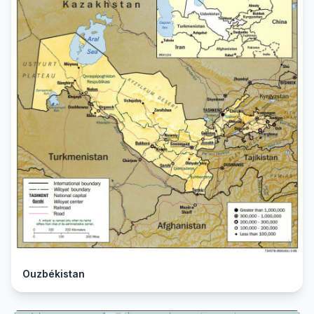
Ouzbékistan