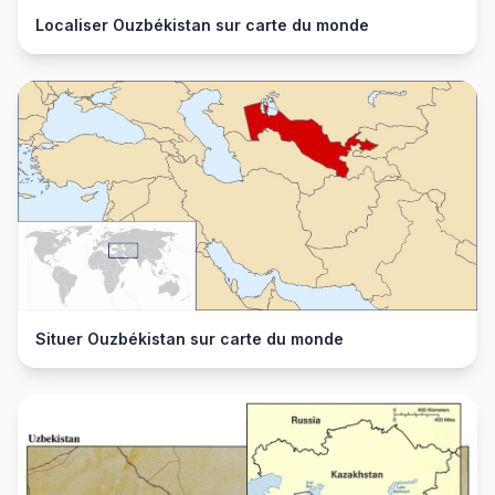
Localiser Ouzbékistan sur carte du monde
Situer Ouzbékistan sur carte du monde