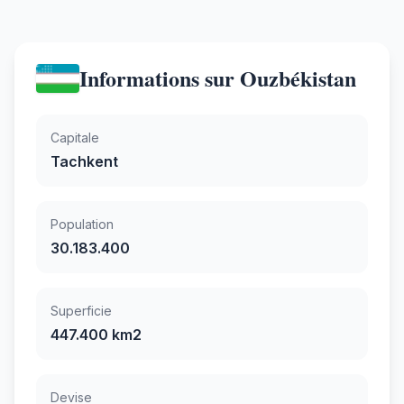
Informations sur Ouzbékistan
Capitale
Tachkent
Population
30.183.400
Superficie
447.400 km2
Devise