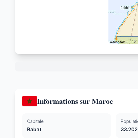
Informations sur Maroc
Capitale
Populati
Rabat
33.202