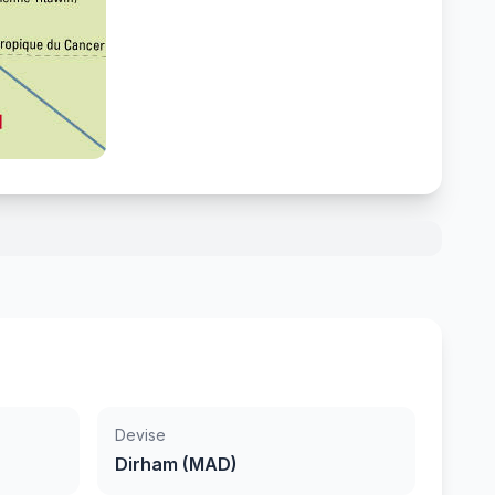
Devise
Dirham (MAD)