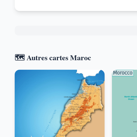
🗺️ Autres cartes Maroc