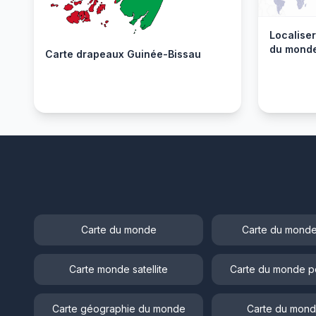
Localise
du mond
Carte drapeaux Guinée-Bissau
Carte du monde
Carte du monde
Carte monde satellite
Carte du monde p
Carte géographie du monde
Carte du mond