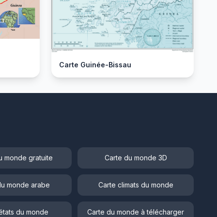
Carte Guinée-Bissau
u monde gratuite
Carte du monde 3D
du monde arabe
Carte climats du monde
états du monde
Carte du monde à télécharger