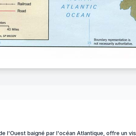
 de l'Ouest baigné par l'océan Atlantique, offre un 