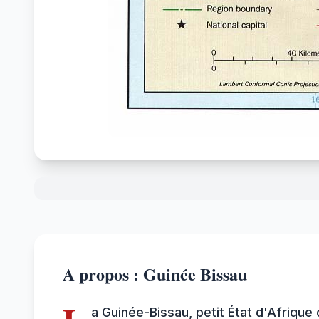
A propos : Guinée Bissau
a Guinée-Bissau, petit État d'Afrique