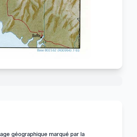
visage géographique marqué par la