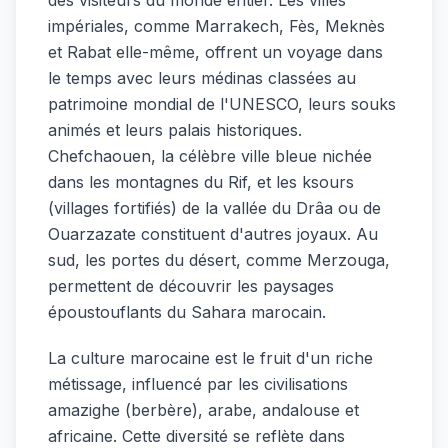
impériales, comme Marrakech, Fès, Meknès
et Rabat elle-même, offrent un voyage dans
le temps avec leurs médinas classées au
patrimoine mondial de l'UNESCO, leurs souks
animés et leurs palais historiques.
Chefchaouen, la célèbre ville bleue nichée
dans les montagnes du Rif, et les ksours
(villages fortifiés) de la vallée du Drâa ou de
Ouarzazate constituent d'autres joyaux. Au
sud, les portes du désert, comme Merzouga,
permettent de découvrir les paysages
époustouflants du Sahara marocain.
La culture marocaine est le fruit d'un riche
métissage, influencé par les civilisations
amazighe (berbère), arabe, andalouse et
africaine. Cette diversité se reflète dans