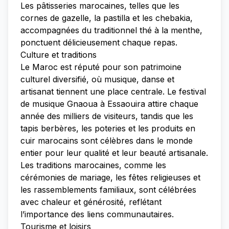
Les pâtisseries marocaines, telles que les
cornes de gazelle, la pastilla et les chebakia,
accompagnées du traditionnel thé à la menthe,
ponctuent délicieusement chaque repas.
Culture et traditions
Le Maroc est réputé pour son patrimoine
culturel diversifié, où musique, danse et
artisanat tiennent une place centrale. Le festival
de musique Gnaoua à Essaouira attire chaque
année des milliers de visiteurs, tandis que les
tapis berbères, les poteries et les produits en
cuir marocains sont célèbres dans le monde
entier pour leur qualité et leur beauté artisanale.
Les traditions marocaines, comme les
cérémonies de mariage, les fêtes religieuses et
les rassemblements familiaux, sont célébrées
avec chaleur et générosité, reflétant
l’importance des liens communautaires.
Tourisme et loisirs