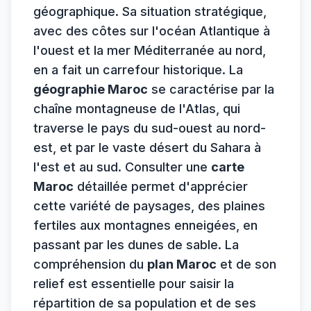
géographique. Sa situation stratégique,
avec des côtes sur l'océan Atlantique à
l'ouest et la mer Méditerranée au nord,
en a fait un carrefour historique. La
géographie Maroc
se caractérise par la
chaîne montagneuse de l'Atlas, qui
traverse le pays du sud-ouest au nord-
est, et par le vaste désert du Sahara à
l'est et au sud. Consulter une
carte
Maroc
détaillée permet d'apprécier
cette variété de paysages, des plaines
fertiles aux montagnes enneigées, en
passant par les dunes de sable. La
compréhension du
plan Maroc
et de son
relief est essentielle pour saisir la
répartition de sa population et de ses