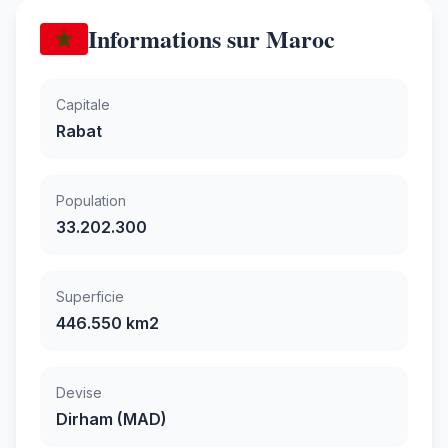
Informations sur Maroc
Capitale
Rabat
Population
33.202.300
Superficie
446.550 km2
Devise
Dirham (MAD)