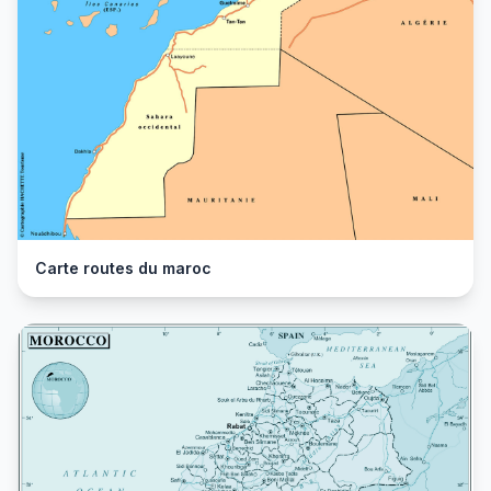
Carte routes du maroc