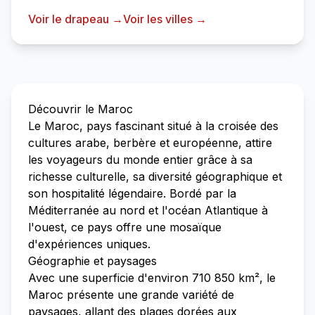
Voir le drapeau →
Voir les villes →
Découvrir le Maroc
Le Maroc, pays fascinant situé à la croisée des
cultures arabe, berbère et européenne, attire
les voyageurs du monde entier grâce à sa
richesse culturelle, sa diversité géographique et
son hospitalité légendaire. Bordé par la
Méditerranée au nord et l'océan Atlantique à
l'ouest, ce pays offre une mosaïque
d'expériences uniques.
Géographie et paysages
Avec une superficie d'environ 710 850 km², le
Maroc présente une grande variété de
paysages, allant des plages dorées aux