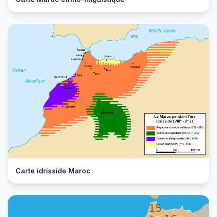
Carte idrisside Maroc