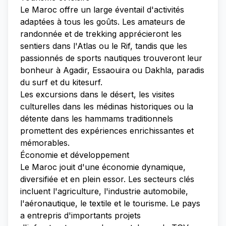
Le Maroc offre un large éventail d'activités
adaptées à tous les goûts. Les amateurs de
randonnée et de trekking apprécieront les
sentiers dans l'Atlas ou le Rif, tandis que les
passionnés de sports nautiques trouveront leur
bonheur à Agadir, Essaouira ou Dakhla, paradis
du surf et du kitesurf.
Les excursions dans le désert, les visites
culturelles dans les médinas historiques ou la
détente dans les hammams traditionnels
promettent des expériences enrichissantes et
mémorables.
Économie et développement
Le Maroc jouit d'une économie dynamique,
diversifiée et en plein essor. Les secteurs clés
incluent l'agriculture, l'industrie automobile,
l'aéronautique, le textile et le tourisme. Le pays
a entrepris d'importants projets