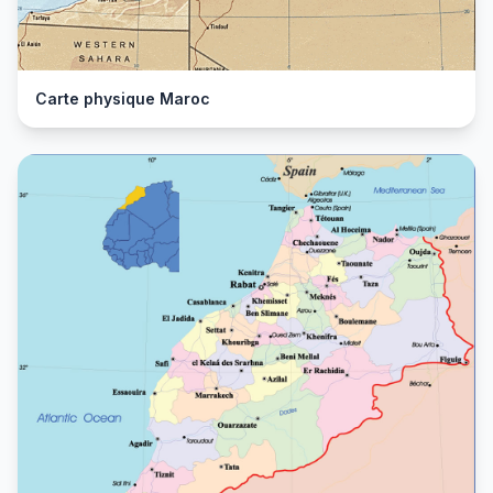
Carte physique Maroc