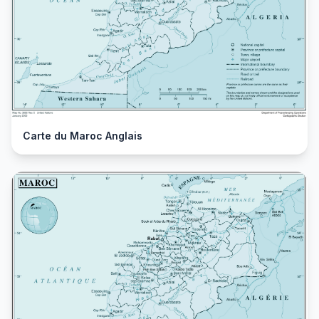
Carte du Maroc Anglais