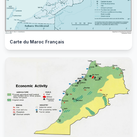
Carte du Maroc Français