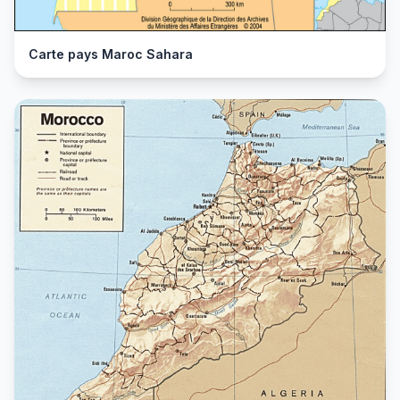
Carte pays Maroc Sahara