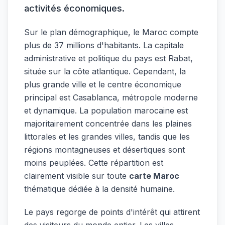
activités économiques.
Sur le plan démographique, le Maroc compte
plus de 37 millions d'habitants. La capitale
administrative et politique du pays est Rabat,
située sur la côte atlantique. Cependant, la
plus grande ville et le centre économique
principal est Casablanca, métropole moderne
et dynamique. La population marocaine est
majoritairement concentrée dans les plaines
littorales et les grandes villes, tandis que les
régions montagneuses et désertiques sont
moins peuplées. Cette répartition est
clairement visible sur toute
carte Maroc
thématique dédiée à la densité humaine.
Le pays regorge de points d'intérêt qui attirent
des visiteurs du monde entier. Les villes