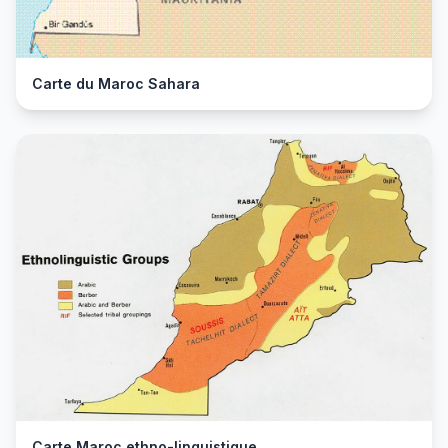
Carte du Maroc Sahara
Carte Maroc ethno-linguistique