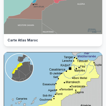
Carte Atlas Maroc