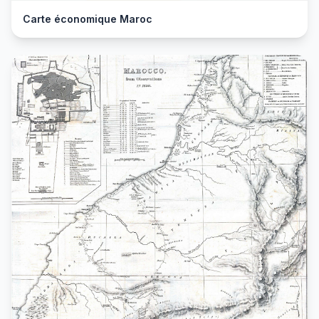
Carte économique Maroc