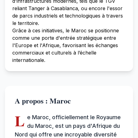
d'infrastructures modernes, tels que le TGV
reliant Tanger à Casablanca, ou encore l'essor
de parcs industriels et technologiques à travers
le territoire.
Grâce à ces initiatives, le Maroc se positionne
comme une porte d'entrée stratégique entre
l'Europe et l'Afrique, favorisant les échanges
commerciaux et culturels à l’échelle
internationale.
A propos : Maroc
L
e Maroc, officiellement le Royaume
du Maroc, est un pays d'Afrique du
Nord qui offre une incroyable diversité