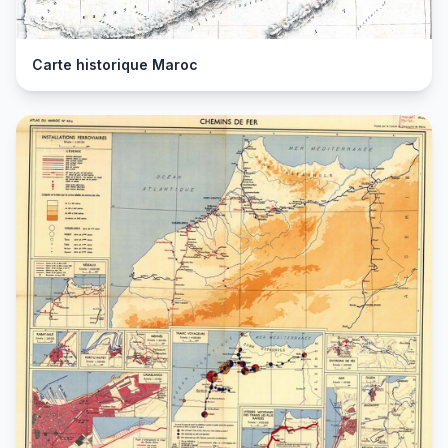
Carte historique Maroc