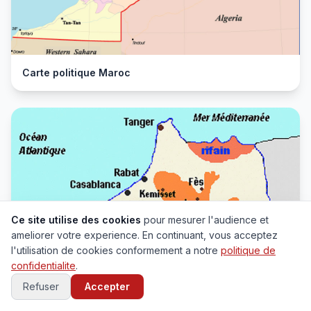
Carte politique Maroc
Ce site utilise des cookies
pour mesurer l'audience et
ameliorer votre experience. En continuant, vous acceptez
l'utilisation de cookies conformement a notre
politique de
confidentialite
.
Refuser
Accepter