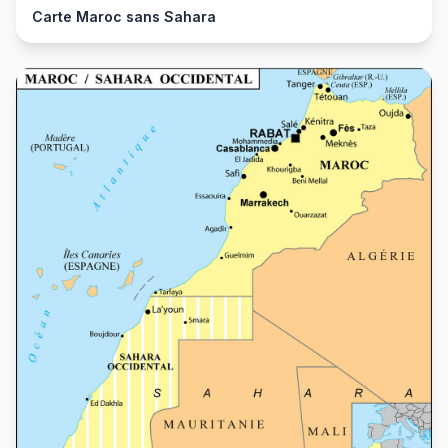
Carte Maroc sans Sahara