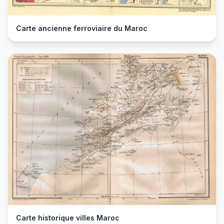
Carte ancienne ferroviaire du Maroc
Carte historique villes Maroc