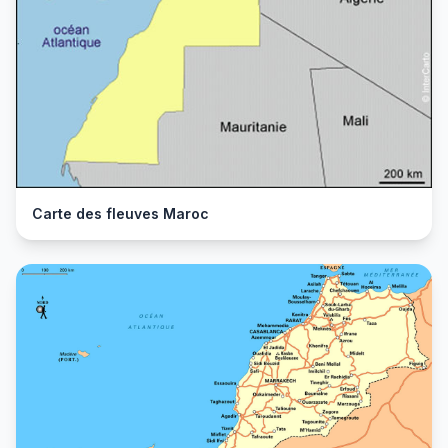
Carte des fleuves Maroc