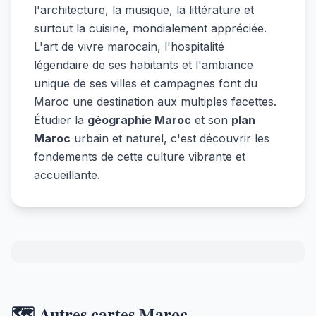
l'architecture, la musique, la littérature et
surtout la cuisine, mondialement appréciée.
L'art de vivre marocain, l'hospitalité
légendaire de ses habitants et l'ambiance
unique de ses villes et campagnes font du
Maroc une destination aux multiples facettes.
Étudier la
géographie Maroc
et son
plan
Maroc
urbain et naturel, c'est découvrir les
fondements de cette culture vibrante et
accueillante.
🗺️ Autres cartes Maroc