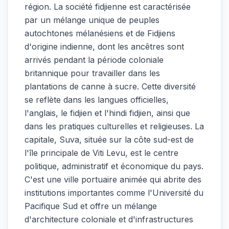
région. La société fidjienne est caractérisée
par un mélange unique de peuples
autochtones mélanésiens et de Fidjiens
d'origine indienne, dont les ancêtres sont
arrivés pendant la période coloniale
britannique pour travailler dans les
plantations de canne à sucre. Cette diversité
se reflète dans les langues officielles,
l'anglais, le fidjien et l'hindi fidjien, ainsi que
dans les pratiques culturelles et religieuses. La
capitale, Suva, située sur la côte sud-est de
l'île principale de Viti Levu, est le centre
politique, administratif et économique du pays.
C'est une ville portuaire animée qui abrite des
institutions importantes comme l'Université du
Pacifique Sud et offre un mélange
d'architecture coloniale et d'infrastructures