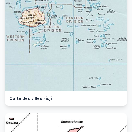
Carte des villes Fidji