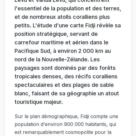
l'essentiel de la population et des terres,
et de nombreux atolls coralliens plus
petits. L'étude d'une carte Fidji révèle sa
position stratégique, servant de
carrefour maritime et aérien dans le
Pacifique Sud, à environ 2 000 km au
nord de la Nouvelle-Zélande. Les
paysages sont dominés par des forêts
tropicales denses, des récifs coralliens
spectaculaires et des plages de sable
blanc, faisant de sa géographie un atout
touristique majeur.
Sur le plan démographique, Fidji compte une
population d'environ 900 000 habitants, qui
est remarquablement cosmopolite pour la