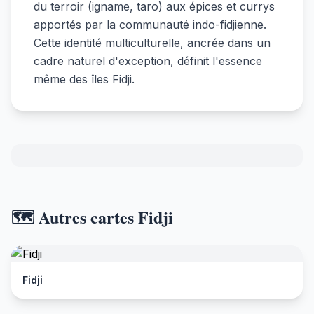
du terroir (igname, taro) aux épices et currys
apportés par la communauté indo-fidjienne.
Cette identité multiculturelle, ancrée dans un
cadre naturel d'exception, définit l'essence
même des îles Fidji.
🗺️ Autres cartes Fidji
Fidji