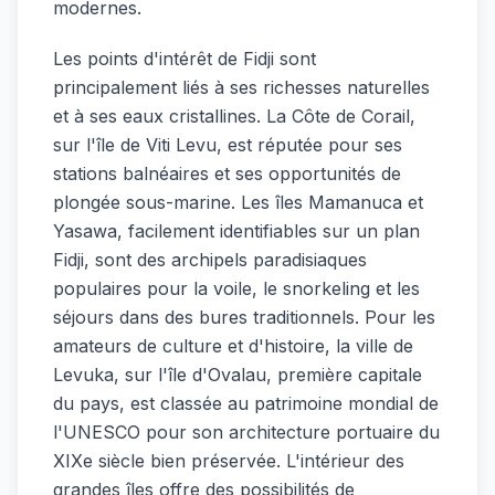
modernes.
Les points d'intérêt de Fidji sont
principalement liés à ses richesses naturelles
et à ses eaux cristallines. La Côte de Corail,
sur l'île de Viti Levu, est réputée pour ses
stations balnéaires et ses opportunités de
plongée sous-marine. Les îles Mamanuca et
Yasawa, facilement identifiables sur un plan
Fidji, sont des archipels paradisiaques
populaires pour la voile, le snorkeling et les
séjours dans des bures traditionnels. Pour les
amateurs de culture et d'histoire, la ville de
Levuka, sur l'île d'Ovalau, première capitale
du pays, est classée au patrimoine mondial de
l'UNESCO pour son architecture portuaire du
XIXe siècle bien préservée. L'intérieur des
grandes îles offre des possibilités de