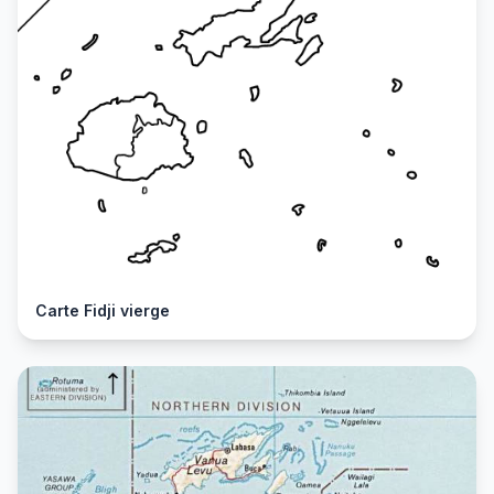
Carte Fidji vierge