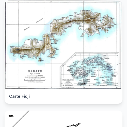
Carte Fidji