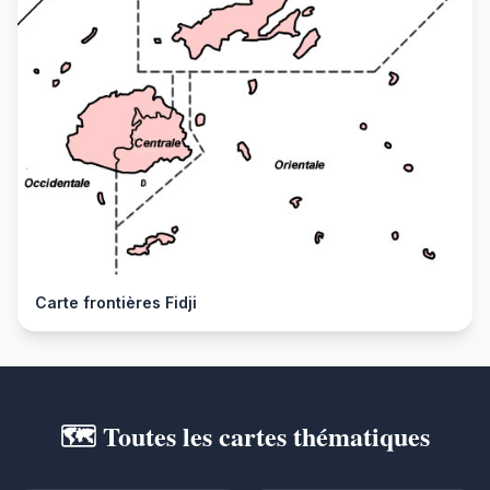
Carte frontières Fidji
🗺️ Toutes les cartes thématiques