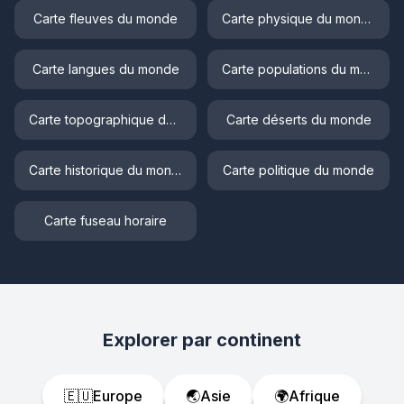
Carte fleuves du monde
Carte physique du monde
Carte langues du monde
Carte populations du monde
Carte topographique du monde
Carte déserts du monde
Carte historique du monde
Carte politique du monde
Carte fuseau horaire
Explorer par continent
🇪🇺
Europe
🌏
Asie
🌍
Afrique