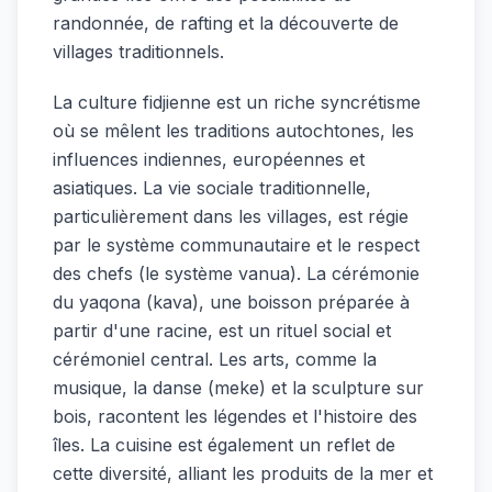
randonnée, de rafting et la découverte de
villages traditionnels.
La culture fidjienne est un riche syncrétisme
où se mêlent les traditions autochtones, les
influences indiennes, européennes et
asiatiques. La vie sociale traditionnelle,
particulièrement dans les villages, est régie
par le système communautaire et le respect
des chefs (le système vanua). La cérémonie
du yaqona (kava), une boisson préparée à
partir d'une racine, est un rituel social et
cérémoniel central. Les arts, comme la
musique, la danse (meke) et la sculpture sur
bois, racontent les légendes et l'histoire des
îles. La cuisine est également un reflet de
cette diversité, alliant les produits de la mer et