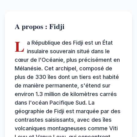
A propos : Fidji
L
a République des Fidji est un État
insulaire souverain situé dans le
cœur de l'Océanie, plus précisément en
Mélanésie. Cet archipel, composé de
plus de 330 îles dont un tiers est habité
de manière permanente, s'étend sur
environ 1.3 million de kilomètres carrés
dans l'océan Pacifique Sud. La
géographie de Fidji est marquée par des
contrastes saisissants, avec des îles
volcaniques montagneuses comme Viti
Levu et Vanua Levu, qui concentrent