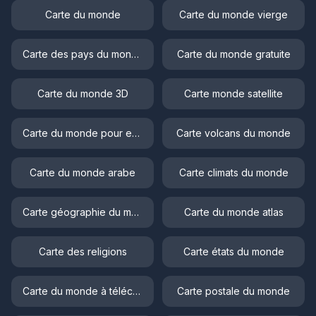
Carte du monde
Carte du monde vierge
Carte des pays du monde
Carte du monde gratuite
Carte du monde 3D
Carte monde satellite
Carte du monde pour enfant
Carte volcans du monde
Carte du monde arabe
Carte climats du monde
Carte géographie du monde
Carte du monde atlas
Carte des religions
Carte états du monde
Carte du monde à télécharger
Carte postale du monde