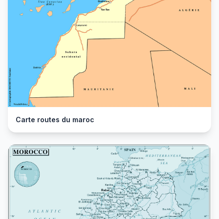
Carte routes du maroc