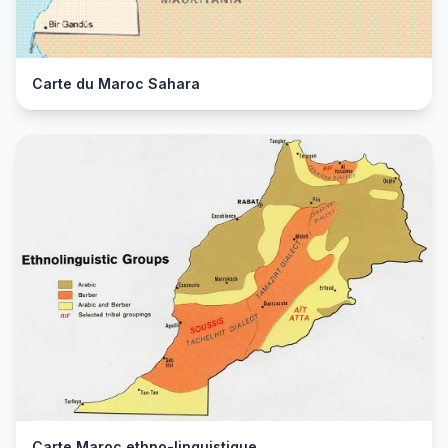
Carte du Maroc Sahara
Carte Maroc ethno-linguistique