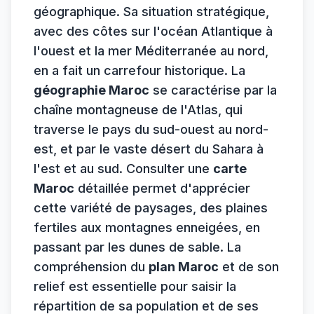
géographique. Sa situation stratégique,
avec des côtes sur l'océan Atlantique à
l'ouest et la mer Méditerranée au nord,
en a fait un carrefour historique. La
géographie Maroc
se caractérise par la
chaîne montagneuse de l'Atlas, qui
traverse le pays du sud-ouest au nord-
est, et par le vaste désert du Sahara à
l'est et au sud. Consulter une
carte
Maroc
détaillée permet d'apprécier
cette variété de paysages, des plaines
fertiles aux montagnes enneigées, en
passant par les dunes de sable. La
compréhension du
plan Maroc
et de son
relief est essentielle pour saisir la
répartition de sa population et de ses