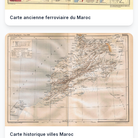
Carte ancienne ferroviaire du Maroc
Carte historique villes Maroc