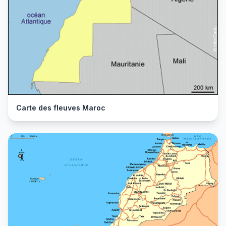
Carte des fleuves Maroc