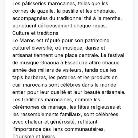
Les pâtisseries marocaines, telles que les
cornes de gazelle, la pastilla et les chebakia,
accompagnées du traditionnel thé à la menthe,
ponctuent délicieusement chaque repas.
Culture et traditions
Le Maroc est réputé pour son patrimoine
culturel diversifié, où musique, danse et
artisanat tiennent une place centrale. Le festival
de musique Gnaoua à Essaouira attire chaque
année des milliers de visiteurs, tandis que les
tapis berbères, les poteries et les produits en
cuir marocains sont célèbres dans le monde
entier pour leur qualité et leur beauté artisanale.
Les traditions marocaines, comme les
cérémonies de mariage, les fêtes religieuses et
les rassemblements familiaux, sont célébrées
avec chaleur et générosité, reflétant
l’importance des liens communautaires.
Tourisme et loisirs