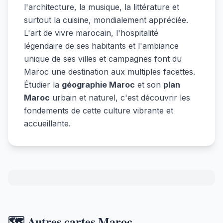
l'architecture, la musique, la littérature et
surtout la cuisine, mondialement appréciée.
L'art de vivre marocain, l'hospitalité
légendaire de ses habitants et l'ambiance
unique de ses villes et campagnes font du
Maroc une destination aux multiples facettes.
Étudier la
géographie Maroc
et son
plan
Maroc
urbain et naturel, c'est découvrir les
fondements de cette culture vibrante et
accueillante.
🗺️ Autres cartes Maroc