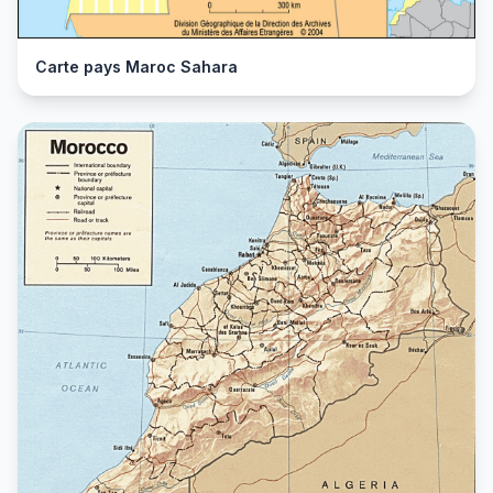
Carte pays Maroc Sahara