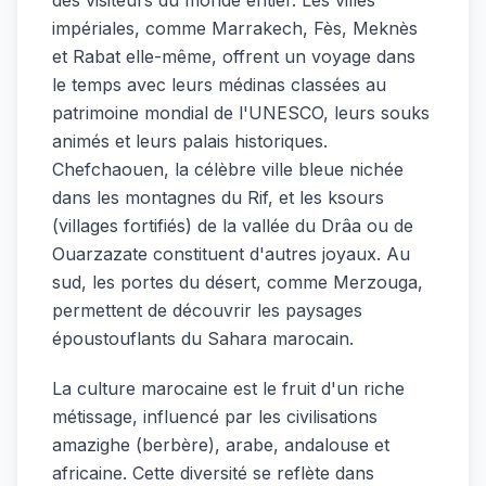
impériales, comme Marrakech, Fès, Meknès
et Rabat elle-même, offrent un voyage dans
le temps avec leurs médinas classées au
patrimoine mondial de l'UNESCO, leurs souks
animés et leurs palais historiques.
Chefchaouen, la célèbre ville bleue nichée
dans les montagnes du Rif, et les ksours
(villages fortifiés) de la vallée du Drâa ou de
Ouarzazate constituent d'autres joyaux. Au
sud, les portes du désert, comme Merzouga,
permettent de découvrir les paysages
époustouflants du Sahara marocain.
La culture marocaine est le fruit d'un riche
métissage, influencé par les civilisations
amazighe (berbère), arabe, andalouse et
africaine. Cette diversité se reflète dans