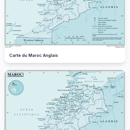
Carte du Maroc Anglais