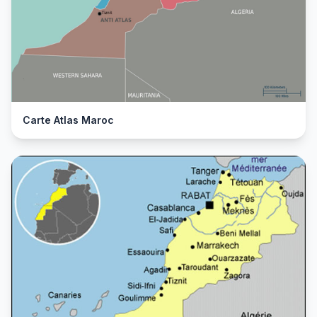
Carte Atlas Maroc