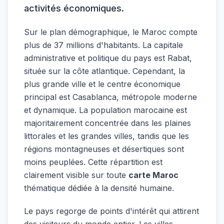
activités économiques.
Sur le plan démographique, le Maroc compte
plus de 37 millions d'habitants. La capitale
administrative et politique du pays est Rabat,
située sur la côte atlantique. Cependant, la
plus grande ville et le centre économique
principal est Casablanca, métropole moderne
et dynamique. La population marocaine est
majoritairement concentrée dans les plaines
littorales et les grandes villes, tandis que les
régions montagneuses et désertiques sont
moins peuplées. Cette répartition est
clairement visible sur toute
carte Maroc
thématique dédiée à la densité humaine.
Le pays regorge de points d'intérêt qui attirent
des visiteurs du monde entier. Les villes