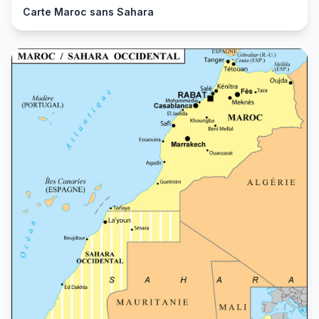
Carte Maroc sans Sahara