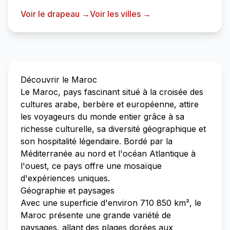
Voir le drapeau →
Voir les villes →
Découvrir le Maroc
Le Maroc, pays fascinant situé à la croisée des
cultures arabe, berbère et européenne, attire
les voyageurs du monde entier grâce à sa
richesse culturelle, sa diversité géographique et
son hospitalité légendaire. Bordé par la
Méditerranée au nord et l'océan Atlantique à
l'ouest, ce pays offre une mosaïque
d'expériences uniques.
Géographie et paysages
Avec une superficie d'environ 710 850 km², le
Maroc présente une grande variété de
paysages, allant des plages dorées aux