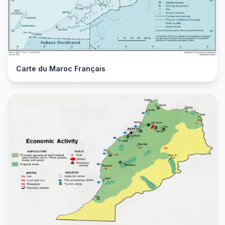
Carte du Maroc Français