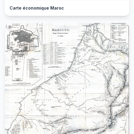
Carte économique Maroc