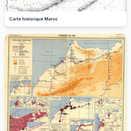
Carte historique Maroc