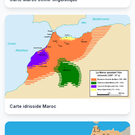
Carte idrisside Maroc