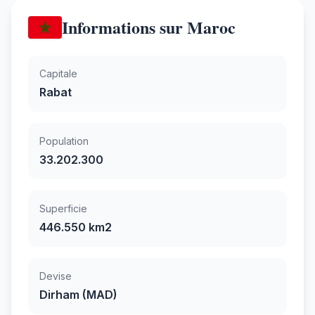
Informations sur Maroc
Capitale
Rabat
Population
33.202.300
Superficie
446.550 km2
Devise
Dirham (MAD)