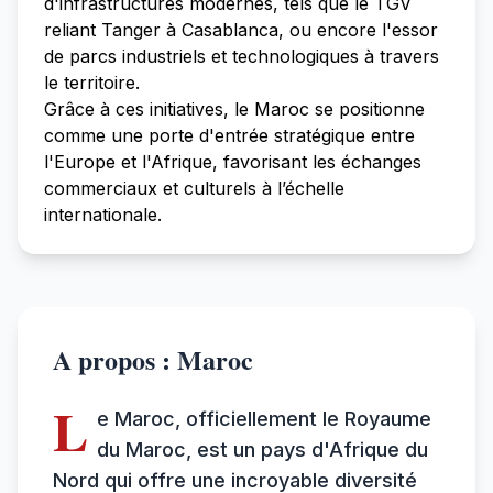
d'infrastructures modernes, tels que le TGV
reliant Tanger à Casablanca, ou encore l'essor
de parcs industriels et technologiques à travers
le territoire.
Grâce à ces initiatives, le Maroc se positionne
comme une porte d'entrée stratégique entre
l'Europe et l'Afrique, favorisant les échanges
commerciaux et culturels à l’échelle
internationale.
A propos : Maroc
L
e Maroc, officiellement le Royaume
du Maroc, est un pays d'Afrique du
Nord qui offre une incroyable diversité