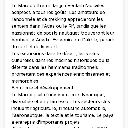
Le Maroc offre un large éventail d'activités
adaptées à tous les goûts. Les amateurs de
randonnée et de trekking apprécieront les
sentiers dans l'Atlas ou le Rif, tandis que les
passionnés de sports nautiques trouveront leur
bonheur à Agadir, Essaouira ou Dakhla, paradis
du surf et du kitesurf.
Les excursions dans le désert, les visites
culturelles dans les médinas historiques ou la
détente dans les hammams traditionnels
promettent des expériences enrichissantes et
mémorables.
Économie et développement
Le Maroc jouit d'une économie dynamique,
diversifiée et en plein essor. Les secteurs clés
incluent l'agriculture, l'industrie automobile,
l'aéronautique, le textile et le tourisme. Le pays
a entrepris d'importants projets