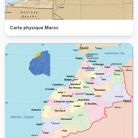
Carte physique Maroc