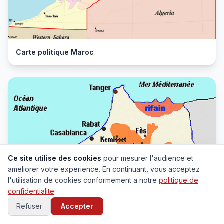
Carte politique Maroc
Ce site utilise des cookies
pour mesurer l'audience et
ameliorer votre experience. En continuant, vous acceptez
l'utilisation de cookies conformement a notre
politique de
confidentialite
.
Refuser
Accepter