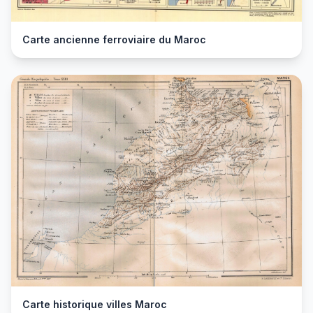
Carte ancienne ferroviaire du Maroc
Carte historique villes Maroc