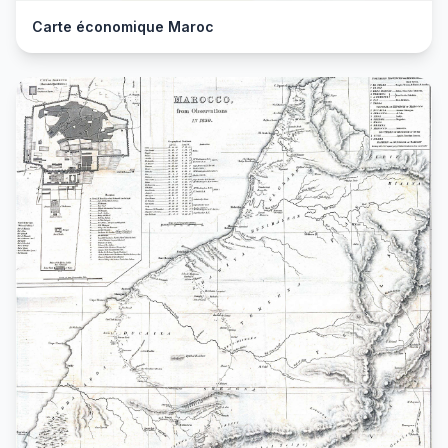
Carte économique Maroc