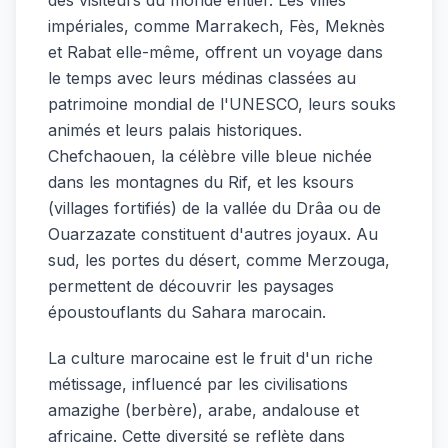
impériales, comme Marrakech, Fès, Meknès
et Rabat elle-même, offrent un voyage dans
le temps avec leurs médinas classées au
patrimoine mondial de l'UNESCO, leurs souks
animés et leurs palais historiques.
Chefchaouen, la célèbre ville bleue nichée
dans les montagnes du Rif, et les ksours
(villages fortifiés) de la vallée du Drâa ou de
Ouarzazate constituent d'autres joyaux. Au
sud, les portes du désert, comme Merzouga,
permettent de découvrir les paysages
époustouflants du Sahara marocain.
La culture marocaine est le fruit d'un riche
métissage, influencé par les civilisations
amazighe (berbère), arabe, andalouse et
africaine. Cette diversité se reflète dans