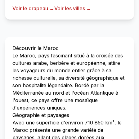
Voir le drapeau →
Voir les villes →
Découvrir le Maroc
Le Maroc, pays fascinant situé à la croisée des
cultures arabe, berbère et européenne, attire
les voyageurs du monde entier grâce à sa
richesse culturelle, sa diversité géographique et
son hospitalité légendaire. Bordé par la
Méditerranée au nord et l'océan Atlantique à
l'ouest, ce pays offre une mosaïque
d'expériences uniques.
Géographie et paysages
Avec une superficie d'environ 710 850 km², le
Maroc présente une grande variété de
paysages, allant des plages dorées aux