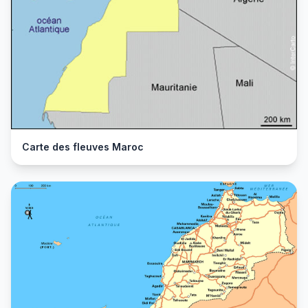
Carte des fleuves Maroc