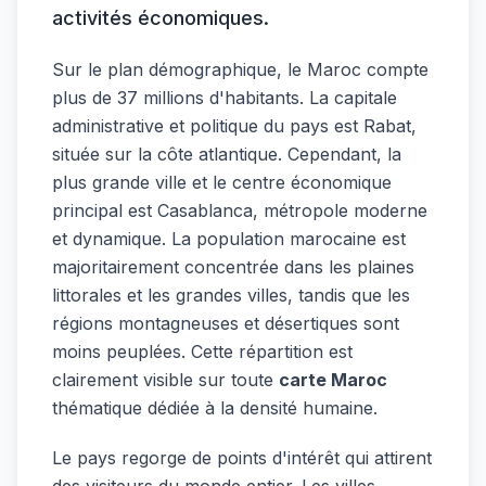
activités économiques.
Sur le plan démographique, le Maroc compte
plus de 37 millions d'habitants. La capitale
administrative et politique du pays est Rabat,
située sur la côte atlantique. Cependant, la
plus grande ville et le centre économique
principal est Casablanca, métropole moderne
et dynamique. La population marocaine est
majoritairement concentrée dans les plaines
littorales et les grandes villes, tandis que les
régions montagneuses et désertiques sont
moins peuplées. Cette répartition est
clairement visible sur toute
carte Maroc
thématique dédiée à la densité humaine.
Le pays regorge de points d'intérêt qui attirent
des visiteurs du monde entier. Les villes