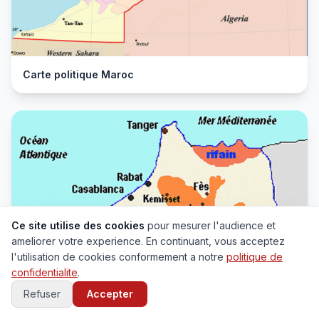
Carte politique Maroc
Ce site utilise des cookies
pour mesurer l'audience et
ameliorer votre experience. En continuant, vous acceptez
l'utilisation de cookies conformement a notre
politique de
confidentialite
.
Refuser
Accepter