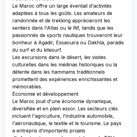
Le Maroc offre un large éventail d'activités
adaptées à tous les goûts. Les amateurs de
randonnée et de trekking apprécieront les
sentiers dans l'Atlas ou le Rif, tandis que les
passionnés de sports nautiques trouveront leur
bonheur à Agadir, Essaouira ou Dakhla, paradis
du surf et du kitesurf.
Les excursions dans le désert, les visites
culturelles dans les médinas historiques ou la
détente dans les hammams traditionnels
promettent des expériences enrichissantes et
mémorables.
Économie et développement
Le Maroc jouit d'une économie dynamique,
diversifiée et en plein essor. Les secteurs clés
incluent l'agriculture, l'industrie automobile,
l'aéronautique, le textile et le tourisme. Le pays
a entrepris d'importants projets