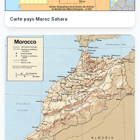
Carte pays Maroc Sahara