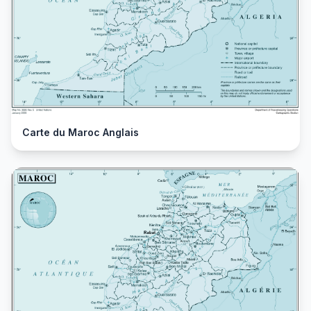
Carte du Maroc Anglais