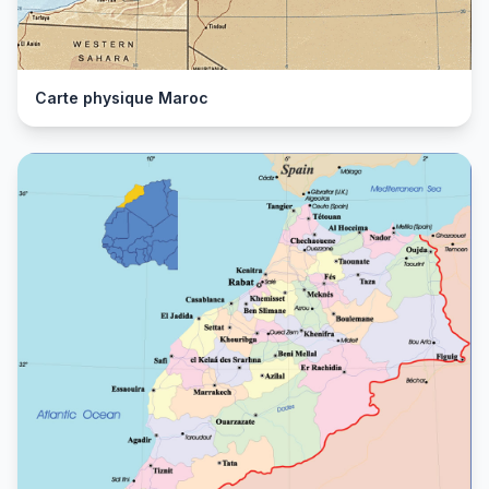
Carte physique Maroc