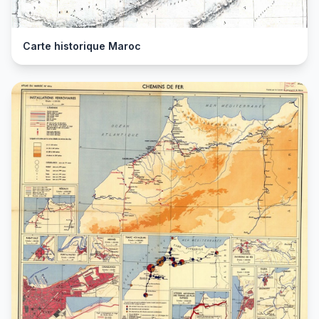
Carte historique Maroc