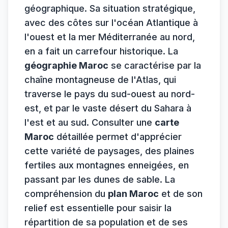
géographique. Sa situation stratégique,
avec des côtes sur l'océan Atlantique à
l'ouest et la mer Méditerranée au nord,
en a fait un carrefour historique. La
géographie Maroc
se caractérise par la
chaîne montagneuse de l'Atlas, qui
traverse le pays du sud-ouest au nord-
est, et par le vaste désert du Sahara à
l'est et au sud. Consulter une
carte
Maroc
détaillée permet d'apprécier
cette variété de paysages, des plaines
fertiles aux montagnes enneigées, en
passant par les dunes de sable. La
compréhension du
plan Maroc
et de son
relief est essentielle pour saisir la
répartition de sa population et de ses