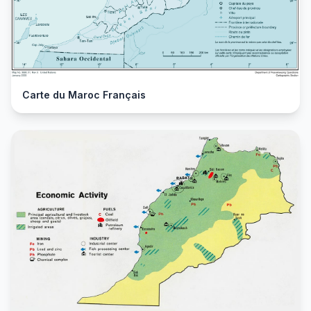
Carte du Maroc Français