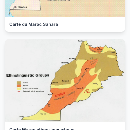
Carte du Maroc Sahara
Carte Maroc ethno-linguistique