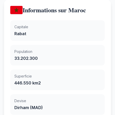
Informations sur Maroc
Capitale
Rabat
Population
33.202.300
Superficie
446.550 km2
Devise
Dirham (MAD)