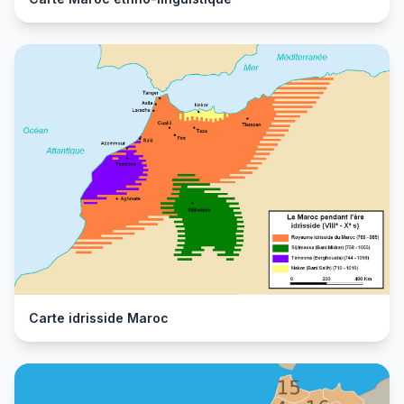
Carte idrisside Maroc