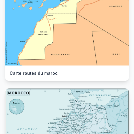
Carte routes du maroc