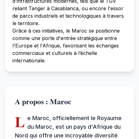
d'infrastructures modernes, tels que le TGV
reliant Tanger à Casablanca, ou encore l'essor
de parcs industriels et technologiques à travers
le territoire.
Grâce à ces initiatives, le Maroc se positionne
comme une porte d'entrée stratégique entre
l'Europe et l'Afrique, favorisant les échanges
commerciaux et culturels à l’échelle
internationale.
A propos : Maroc
L
e Maroc, officiellement le Royaume
du Maroc, est un pays d'Afrique du
Nord qui offre une incroyable diversité