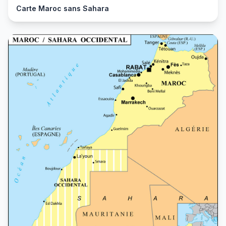
Carte Maroc sans Sahara