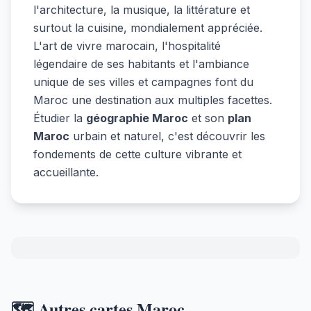
l'architecture, la musique, la littérature et
surtout la cuisine, mondialement appréciée.
L'art de vivre marocain, l'hospitalité
légendaire de ses habitants et l'ambiance
unique de ses villes et campagnes font du
Maroc une destination aux multiples facettes.
Étudier la
géographie Maroc
et son
plan
Maroc
urbain et naturel, c'est découvrir les
fondements de cette culture vibrante et
accueillante.
🗺️ Autres cartes Maroc