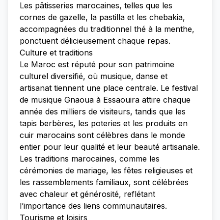
Les pâtisseries marocaines, telles que les
cornes de gazelle, la pastilla et les chebakia,
accompagnées du traditionnel thé à la menthe,
ponctuent délicieusement chaque repas.
Culture et traditions
Le Maroc est réputé pour son patrimoine
culturel diversifié, où musique, danse et
artisanat tiennent une place centrale. Le festival
de musique Gnaoua à Essaouira attire chaque
année des milliers de visiteurs, tandis que les
tapis berbères, les poteries et les produits en
cuir marocains sont célèbres dans le monde
entier pour leur qualité et leur beauté artisanale.
Les traditions marocaines, comme les
cérémonies de mariage, les fêtes religieuses et
les rassemblements familiaux, sont célébrées
avec chaleur et générosité, reflétant
l’importance des liens communautaires.
Tourisme et loisirs