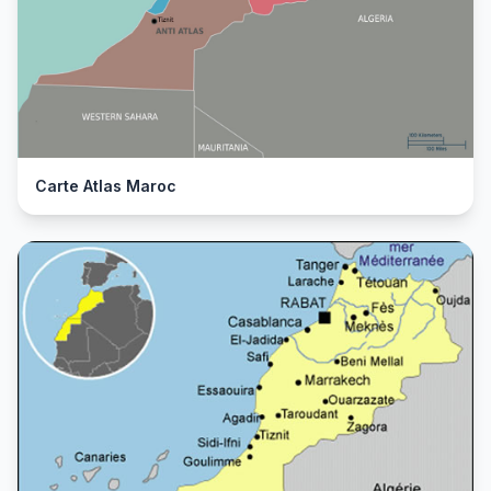
Carte Atlas Maroc