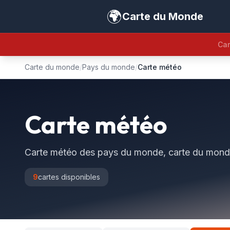
🌍
Carte du Monde
Car
Carte du monde
/
Pays du monde
/
Carte météo
Carte météo
Carte météo des pays du monde, carte du mon
9
cartes disponibles