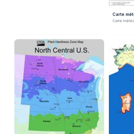
Carte mét
Carte météo 