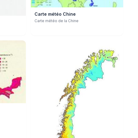
Carte météo Chine
Carte météo de la Chine