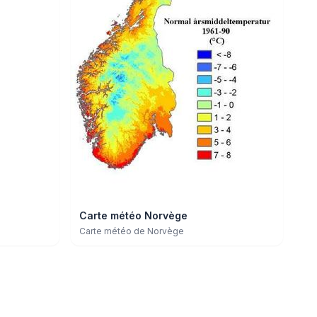
Carte météo Norvège
Carte météo de Norvège