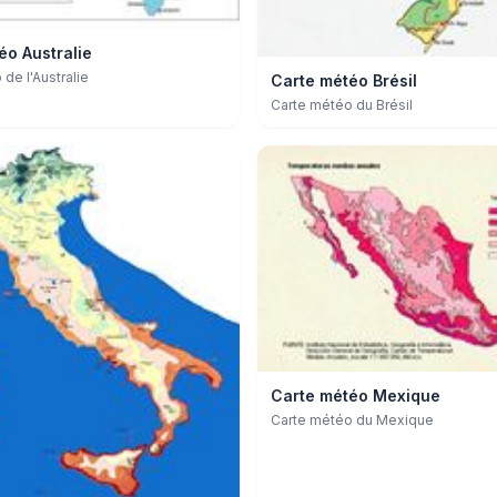
éo Australie
de l'Australie
Carte météo Brésil
Carte météo du Brésil
Carte météo Mexique
Carte météo du Mexique