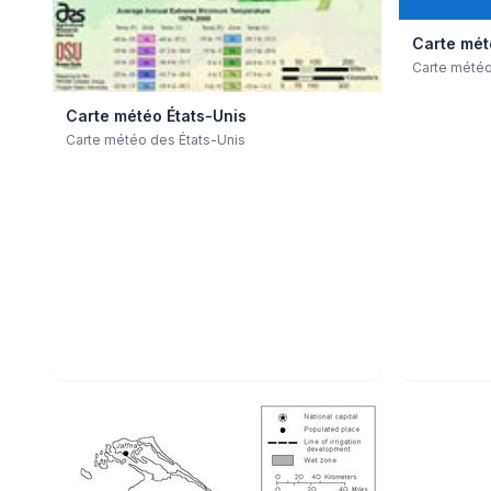
Carte mété
Carte météo 
Carte météo États-Unis
Carte météo des États-Unis