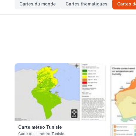
Cartes du monde
Cartes thematiques
Cartes d
Carte météo Tunisie
Carte de la météo Tunisie