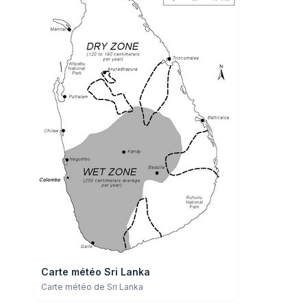
Carte météo Sri Lanka
Carte météo de Sri Lanka