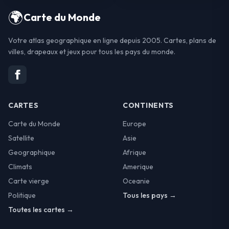
🌍
Carte du Monde
Votre atlas geographique en ligne depuis 2005. Cartes, plans de
villes, drapeaux et jeux pour tous les pays du monde.
CARTES
CONTINENTS
Carte du Monde
Europe
Satellite
Asie
Geographique
Afrique
Climats
Amerique
Carte vierge
Oceanie
Politique
Tous les pays →
Toutes les cartes →