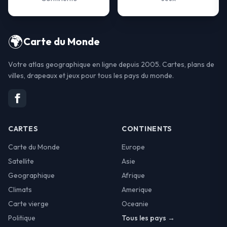
🌍
Carte du Monde
Votre atlas geographique en ligne depuis 2005. Cartes, plans de
villes, drapeaux et jeux pour tous les pays du monde.
CARTES
CONTINENTS
Carte du Monde
Europe
Satellite
Asie
Geographique
Afrique
Climats
Amerique
Carte vierge
Oceanie
Politique
Tous les pays →