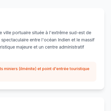
 ville portuaire située à l'extrême sud-est de
spectaculaire entre l'océan Indien et le massif
ristique majeure et un centre administratif
ts miniers (ilménite) et point d'entrée touristique