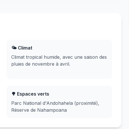
🌤️ Climat
Climat tropical humide, avec une saison des
pluies de novembre à avril.
🌳 Espaces verts
Parc National d'Andohahela (proximité),
Réserve de Nahampoana