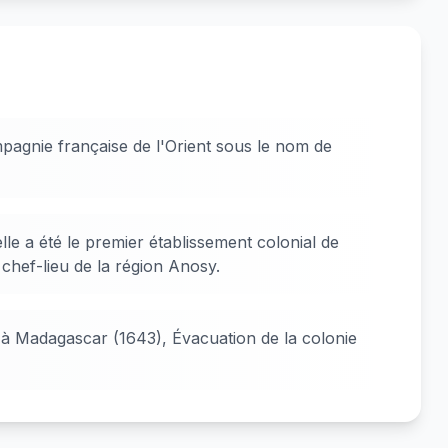
agnie française de l'Orient sous le nom de
lle a été le premier établissement colonial de
le chef-lieu de la région Anosy.
 à Madagascar (1643), Évacuation de la colonie