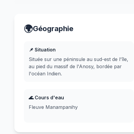
🌍
Géographie
📌 Situation
Située sur une péninsule au sud-est de l'île,
au pied du massif de l'Anosy, bordée par
l'océan Indien.
🌊 Cours d'eau
Fleuve Manampanihy