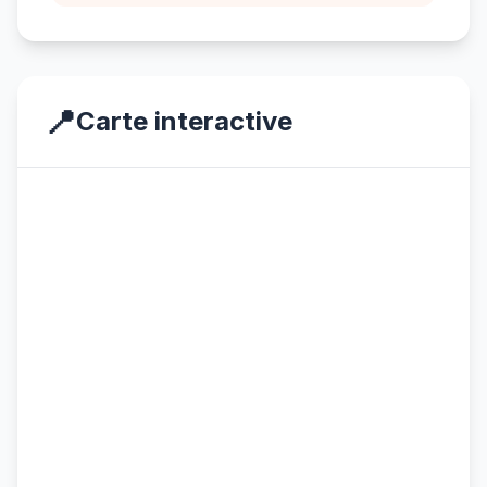
📍
Carte interactive