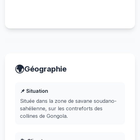
🌍
Géographie
📌 Situation
Située dans la zone de savane soudano-
sahélienne, sur les contreforts des
collines de Gongola.