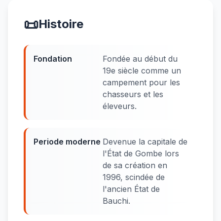
📜
Histoire
Fondation
Fondée au début du
19e siècle comme un
campement pour les
chasseurs et les
éleveurs.
Periode moderne
Devenue la capitale de
l'État de Gombe lors
de sa création en
1996, scindée de
l'ancien État de
Bauchi.