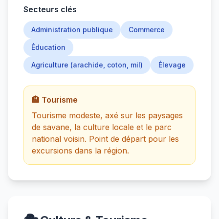
Secteurs clés
Administration publique
Commerce
Éducation
Agriculture (arachide, coton, mil)
Élevage
🏨 Tourisme
Tourisme modeste, axé sur les paysages
de savane, la culture locale et le parc
national voisin. Point de départ pour les
excursions dans la région.