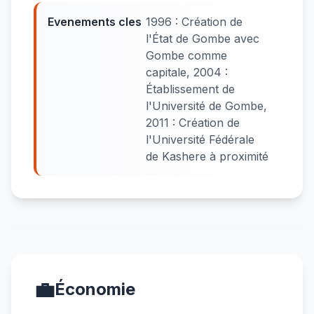
Evenements cles
1996 : Création de
l'État de Gombe avec
Gombe comme
capitale, 2004 :
Établissement de
l'Université de Gombe,
2011 : Création de
l'Université Fédérale
de Kashere à proximité
💼
Économie