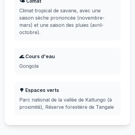
🌤️ Climat
Climat tropical de savane, avec une
saison sèche prononcée (novembre-
mars) et une saison des pluies (avril-
octobre).
🌊 Cours d'eau
Gongola
🌳 Espaces verts
Parc national de la vallée de Kaltungo (à
proximité), Réserve forestière de Tangale