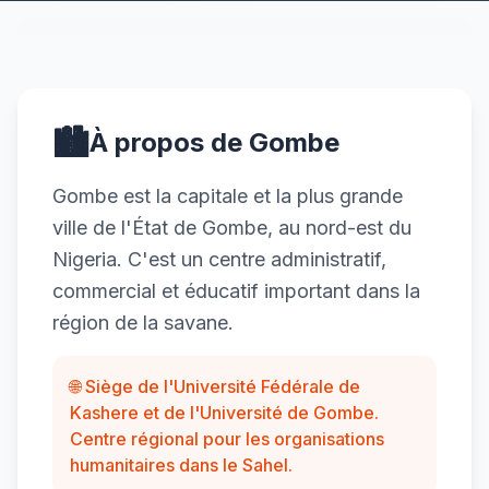
🏙️
À propos de Gombe
Gombe est la capitale et la plus grande
ville de l'État de Gombe, au nord-est du
Nigeria. C'est un centre administratif,
commercial et éducatif important dans la
région de la savane.
🌐 Siège de l'Université Fédérale de
Kashere et de l'Université de Gombe.
Centre régional pour les organisations
humanitaires dans le Sahel.