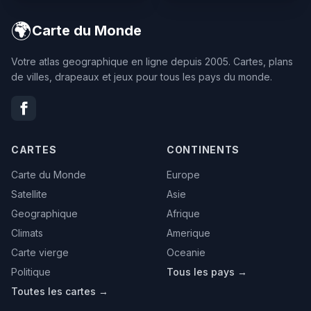
🌍
Carte du Monde
Votre atlas geographique en ligne depuis 2005. Cartes, plans
de villes, drapeaux et jeux pour tous les pays du monde.
CARTES
CONTINENTS
Carte du Monde
Europe
Satellite
Asie
Geographique
Afrique
Climats
Amerique
Carte vierge
Oceanie
Politique
Tous les pays →
Toutes les cartes →